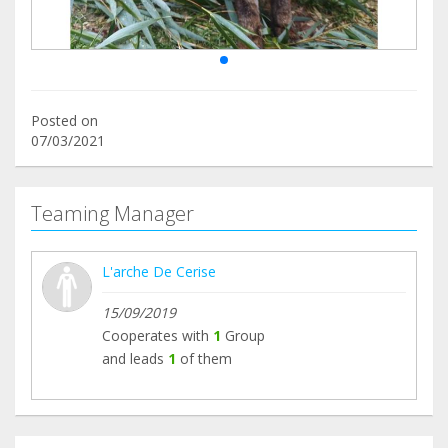
Posted on
07/03/2021
Teaming Manager
L'arche De Cerise
15/09/2019
Cooperates with
1
Group
and leads
1
of them