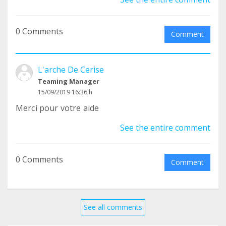
0 Comments
Comment
L'arche De Cerise
Teaming Manager
15/09/2019 16:36 h
Merci pour votre aide
See the entire comment
0 Comments
Comment
See all comments