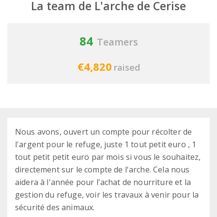
La team de L'arche de Cerise
84
Teamers
€4,820
raised
Nous avons, ouvert un compte pour récolter de
l'argent pour le refuge, juste 1 tout petit euro , 1
tout petit petit euro par mois si vous le souhaitez,
directement sur le compte de l'arche. Cela nous
aidera à l'année pour l'achat de nourriture et la
gestion du refuge, voir les travaux à venir pour la
sécurité des animaux.