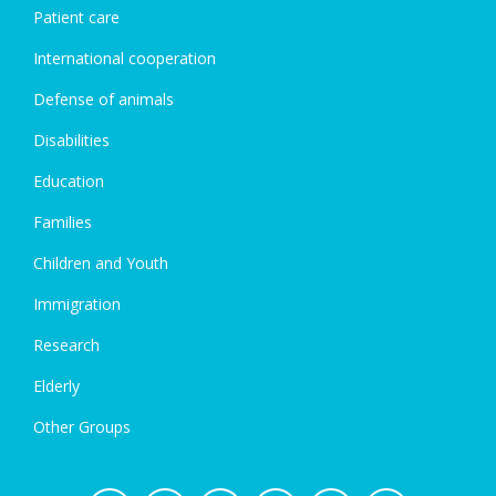
Patient care
International cooperation
Defense of animals
Disabilities
Education
Families
Children and Youth
Immigration
Research
Elderly
Other Groups