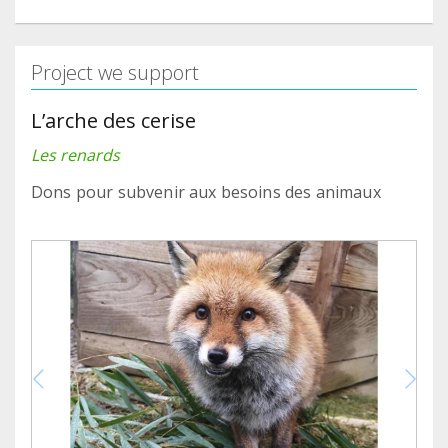
Project we support
L’arche des cerise
Les renards
Dons pour subvenir aux besoins des animaux