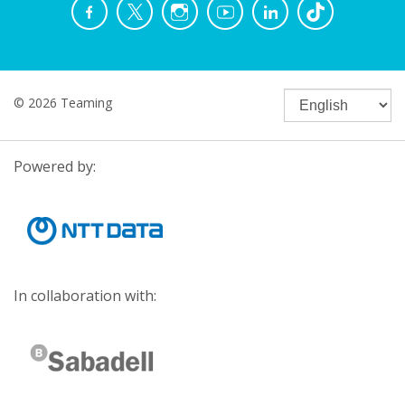
© 2026 Teaming
Powered by:
In collaboration with: