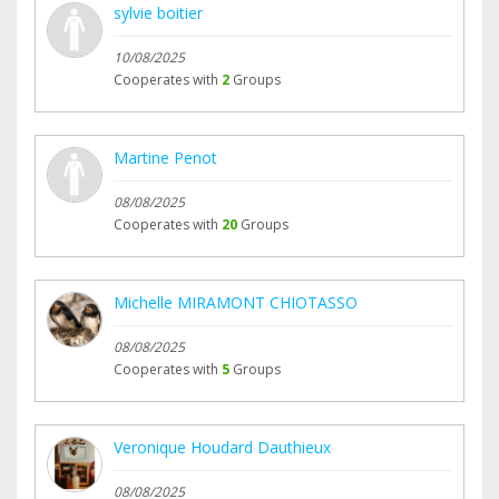
sylvie boitier
10/08/2025
Cooperates with
2
Groups
Martine Penot
08/08/2025
Cooperates with
20
Groups
Michelle MIRAMONT CHIOTASSO
08/08/2025
Cooperates with
5
Groups
Veronique Houdard Dauthieux
08/08/2025