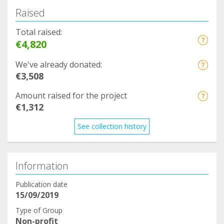
Raised
Total raised:
€4,820
We've already donated:
€3,508
Amount raised for the project
€1,312
See collection history
Information
Publication date
15/09/2019
Type of Group
Non-profit