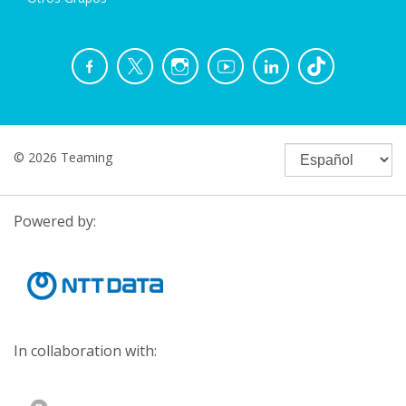
© 2026 Teaming
Powered by:
In collaboration with: