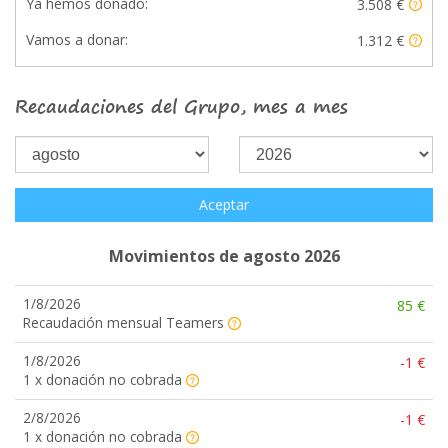
Ya hemos donado:
3.508 €
Vamos a donar:
1.312 €
Recaudaciones del Grupo, mes a mes
Aceptar
Movimientos de agosto 2026
1/8/2026
85 €
Recaudación mensual Teamers
1/8/2026
-1 €
1 x donación no cobrada
2/8/2026
-1 €
1 x donación no cobrada