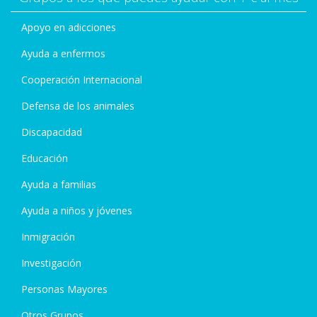
Apoyo en adicciones
Ayuda a enfermos
Cooperación Internacional
Defensa de los animales
Discapacidad
Educación
Ayuda a familias
Ayuda a niños y jóvenes
Inmigración
Investigación
Personas Mayores
Otros Grupos