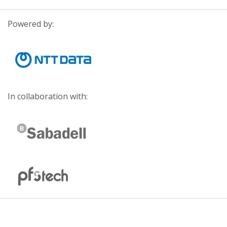
Powered by:
In collaboration with: