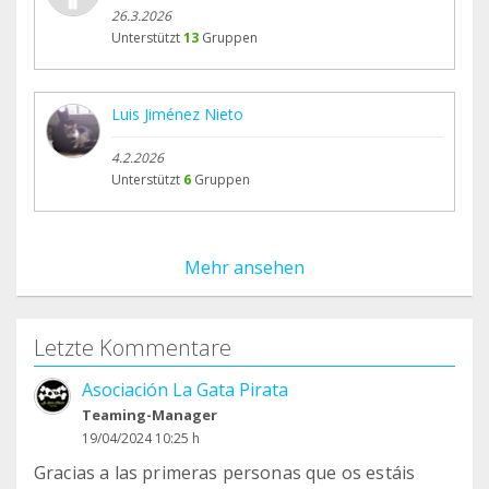
26.3.2026
Unterstützt
13
Gruppen
Luis Jiménez Nieto
4.2.2026
Unterstützt
6
Gruppen
Mehr ansehen
Letzte Kommentare
Asociación La Gata Pirata
Teaming-Manager
19/04/2024 10:25 h
Gracias a las primeras personas que os estáis