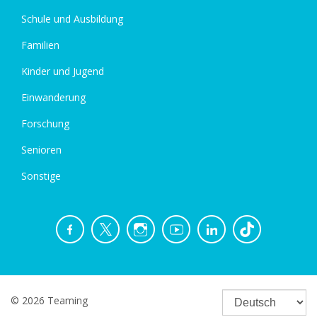
Schule und Ausbildung
Familien
Kinder und Jugend
Einwanderung
Forschung
Senioren
Sonstige
© 2026 Teaming