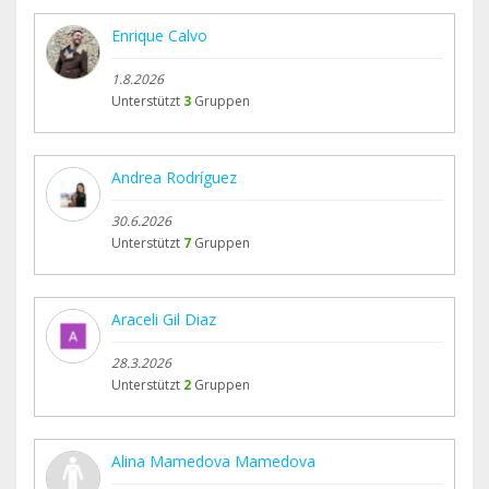
Enrique Calvo
1.8.2026
Unterstützt
3
Gruppen
Andrea Rodríguez
30.6.2026
Unterstützt
7
Gruppen
Araceli Gil Diaz
28.3.2026
Unterstützt
2
Gruppen
Alina Mamedova Mamedova