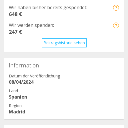
Wir haben bisher bereits gespendet:
648 €
Wir werden spenden:
247 €
Beitragshistorie sehen
Information
Datum der Veröffentlichung
08/04/2024
Land
Spanien
Region
Madrid