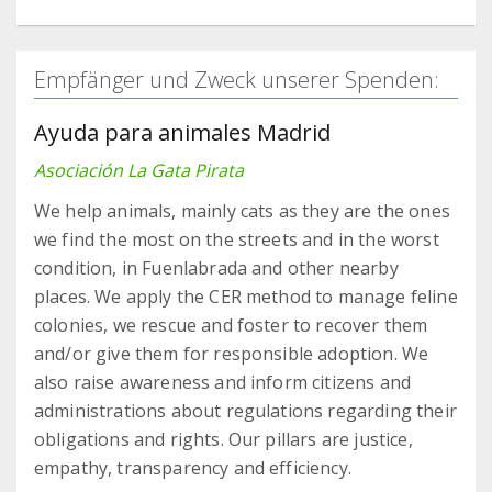
Empfänger und Zweck unserer Spenden:
Ayuda para animales Madrid
Asociación La Gata Pirata
We help animals, mainly cats as they are the ones
we find the most on the streets and in the worst
condition, in Fuenlabrada and other nearby
places. We apply the CER method to manage feline
colonies, we rescue and foster to recover them
and/or give them for responsible adoption. We
also raise awareness and inform citizens and
administrations about regulations regarding their
obligations and rights. Our pillars are justice,
empathy, transparency and efficiency.