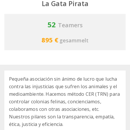
La Gata Pirata
52
Teamers
895 €
gesammelt
Pequeña asociación sin ánimo de lucro que lucha
contra las injusticias que sufren los animales y el
medioambiente. Hacemos método CER (TRN) para
controlar colonias felinas, concienciamos,
colaboramos con otras asociaciones, etc.
Nuestros pilares son la transparencia, empatía,
ética, justicia y eficiencia.