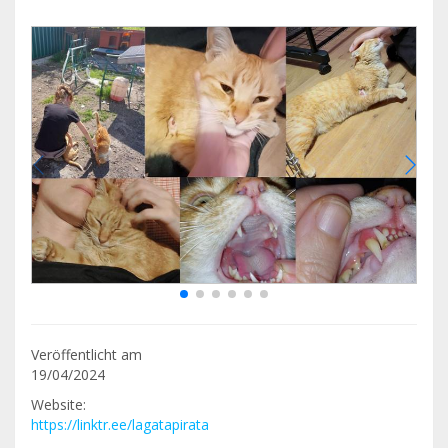
Veröffentlicht am
19/04/2024
Website:
https://linktr.ee/lagatapirata