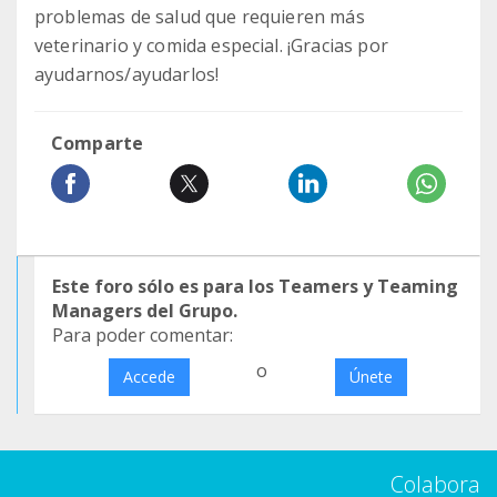
problemas de salud que requieren más
veterinario y comida especial. ¡Gracias por
ayudarnos/ayudarlos!
Comparte
Este foro sólo es para los Teamers y Teaming
Managers del Grupo.
Para poder comentar:
o
Accede
Únete
Colabora