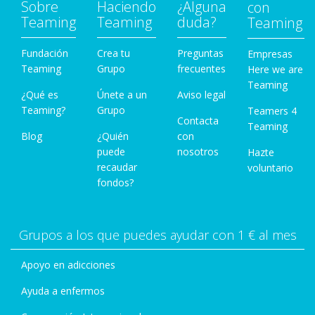
Sobre
Haciendo
¿Alguna
con
Teaming
Teaming
duda?
Teaming
Fundación
Crea tu
Preguntas
Empresas
Teaming
Grupo
frecuentes
Here we are
Teaming
¿Qué es
Únete a un
Aviso legal
Teaming?
Grupo
Teamers 4
Contacta
Teaming
Blog
¿Quién
con
puede
nosotros
Hazte
recaudar
voluntario
fondos?
Grupos a los que puedes ayudar con 1 € al mes
Apoyo en adicciones
Ayuda a enfermos