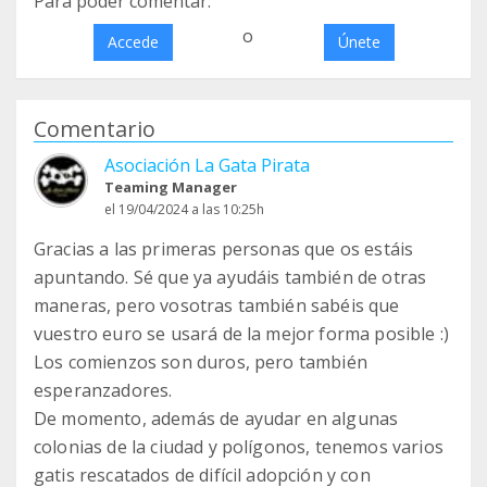
Para poder comentar:
o
Accede
Únete
Comentario
Asociación La Gata Pirata
Teaming Manager
el 19/04/2024 a las 10:25h
Gracias a las primeras personas que os estáis
apuntando. Sé que ya ayudáis también de otras
maneras, pero vosotras también sabéis que
vuestro euro se usará de la mejor forma posible :)
Los comienzos son duros, pero también
esperanzadores.
De momento, además de ayudar en algunas
colonias de la ciudad y polígonos, tenemos varios
gatis rescatados de difícil adopción y con