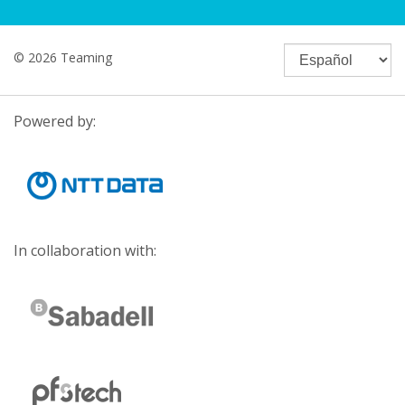
© 2026 Teaming
Powered by:
In collaboration with: