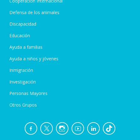
Cooperación Internacional
Defensa de los animales
Discapacidad
Educación
Ayuda a familias
Ayuda a niños y jóvenes
Inmigración
Investigación
Personas Mayores
Otros Grupos