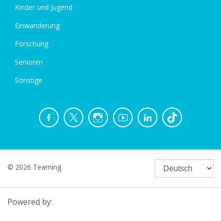
Kinder und Jugend
Einwanderung
Forschung
Senioren
Sonstige
© 2026 Teaming
Powered by: