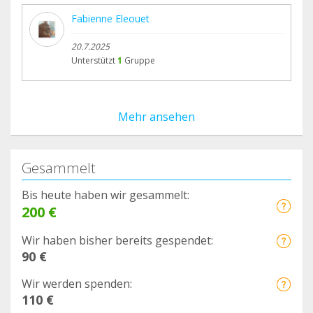
Fabienne Eleouet
20.7.2025
Unterstützt
1
Gruppe
Mehr ansehen
Gesammelt
Bis heute haben wir gesammelt:
200 €
Wir haben bisher bereits gespendet:
90 €
Wir werden spenden:
110 €