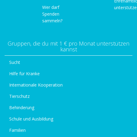
Ehrenamtli
Wer darf
unterstütz
Spenden
sammeln?
Gruppen, die du mit 1 € pro Monat unterstützen
kannst
Sucht
Hilfe für Kranke
Internationale Kooperation
Tierschutz
Behinderung
Schule und Ausbildung
Familien