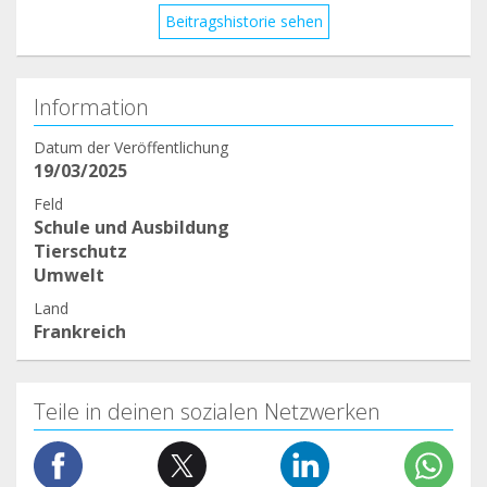
Beitragshistorie sehen
Information
Datum der Veröffentlichung
19/03/2025
Feld
Schule und Ausbildung
Tierschutz
Umwelt
Land
Frankreich
Teile in deinen sozialen Netzwerken