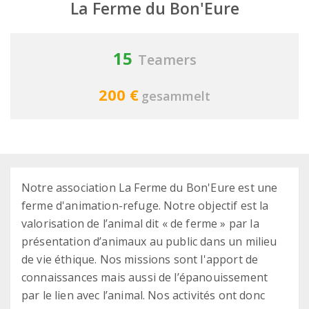
La Ferme du Bon'Eure
15
Teamers
200 €
gesammelt
Notre association La Ferme du Bon'Eure est une
ferme d'animation-refuge. Notre objectif est la
valorisation de l’animal dit « de ferme » par la
présentation d’animaux au public dans un milieu
de vie éthique. Nos missions sont l'apport de
connaissances mais aussi de l’épanouissement
par le lien avec l’animal. Nos activités ont donc