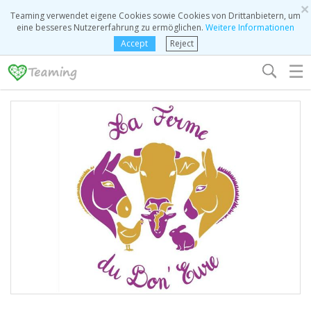
×
Teaming verwendet eigene Cookies sowie Cookies von Drittanbietern, um
eine besseres Nutzererfahrung zu ermöglichen.
Weitere Informationen
Accept
Reject
☰