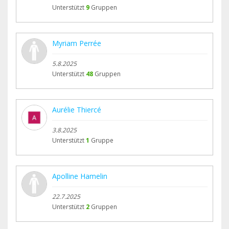
Unterstützt
9
Gruppen
Myriam Perrée
5.8.2025
Unterstützt
48
Gruppen
Aurélie Thiercé
3.8.2025
Unterstützt
1
Gruppe
Apolline Hamelin
22.7.2025
Unterstützt
2
Gruppen