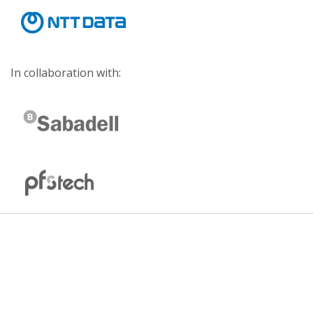
In collaboration with: