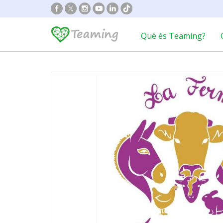
Què és Teaming?