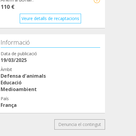
110 €
Veure detalls de recaptacions
Informació
Data de publicació
19/03/2025
Àmbit
Defensa d'animals
Educació
Medioambient
País
França
Denuncia el contingut