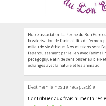
Notre association La Ferme du Bon'Eure es
la valorisation de l’animal dit « de ferme »
milieu de vie éthique. Nos missions sont l
l’épanouissement par le lien avec l’animal.
pédagogique afin de sensibiliser au bien-êtr
échanges avec la nature et les animaux.
Destinem la nostra recaptació a:
Contribuer aux frais alimentaires 