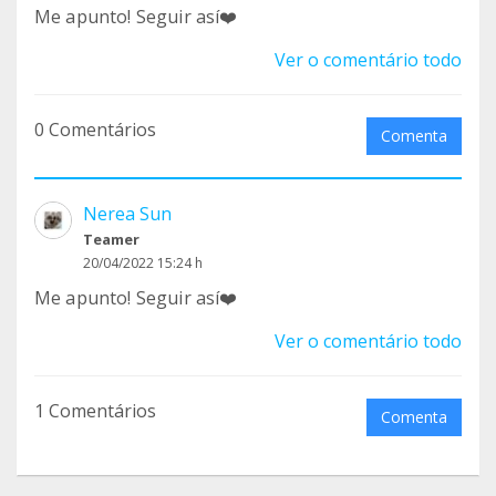
Me apunto! Seguir así❤️
Ver o comentário todo
0 Comentários
Comenta
Nerea Sun
Teamer
20/04/2022 15:24 h
Me apunto! Seguir así❤️
Ver o comentário todo
1 Comentários
Comenta