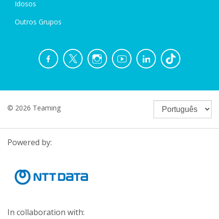
Idosos
Outros Grupos
© 2026 Teaming
Powered by:
In collaboration with: