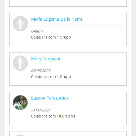
María Eugenia De la Torre
Ontem
Colabora com
1
Grupo
Ellery Turegano
05/08/2026
Colabora com
1
Grupo
Susana Perez Arias
31/07/2026
Colabora com
10
Grupos