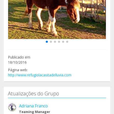
Publicado em
18/10/2016
Página web:
http://www.refugiolacasitadelluvia.com
Atualizações do Grupo
Adriana Franco
Teaming Manager