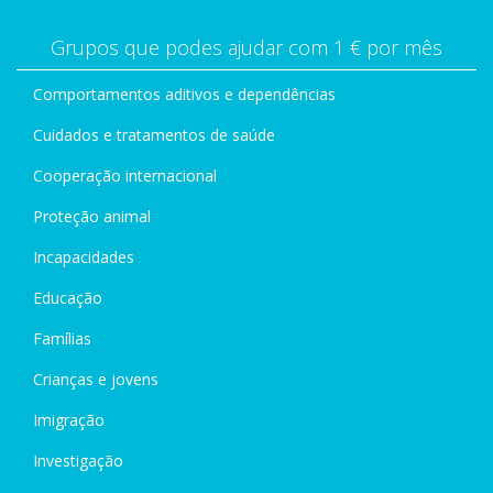
Grupos que podes ajudar com 1 € por mês
Comportamentos aditivos e dependências
Cuidados e tratamentos de saúde
Cooperação internacional
Proteção animal
Incapacidades
Educação
Famílias
Crianças e jovens
Imigração
Investigação