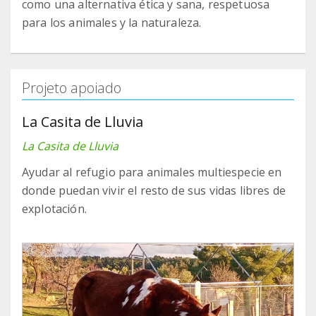
como una alternativa ética y sana, respetuosa
para los animales y la naturaleza.
Projeto apoiado
La Casita de Lluvia
La Casita de Lluvia
Ayudar al refugio para animales multiespecie en
donde puedan vivir el resto de sus vidas libres de
explotación.