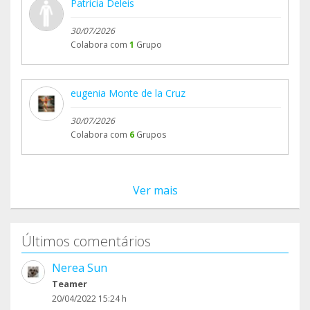
Patricia Deleis
30/07/2026
Colabora com
1
Grupo
eugenia Monte de la Cruz
30/07/2026
Colabora com
6
Grupos
Ver mais
Últimos comentários
Nerea Sun
Teamer
20/04/2022 15:24 h