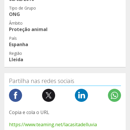
Tipo de Grupo
ONG
Âmbito
Proteção animal
País
Espanha
Região
Lleida
Partilha nas redes sociais
Copia e cola o URL
https://www.teaming.net/lacasitadelluvia