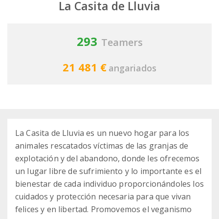
La Casita de Lluvia
293
Teamers
21 481 €
angariados
La Casita de Lluvia es un nuevo hogar para los
animales rescatados víctimas de las granjas de
explotación y del abandono, donde les ofrecemos
un lugar libre de sufrimiento y lo importante es el
bienestar de cada individuo proporcionándoles los
cuidados y protección necesaria para que vivan
felices y en libertad. Promovemos el veganismo