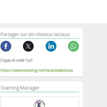
Partager sur les réseaux sociaux
Copie et colle l'url
https://www.teaming.net/lacasitadelluvia
Teaming Manager