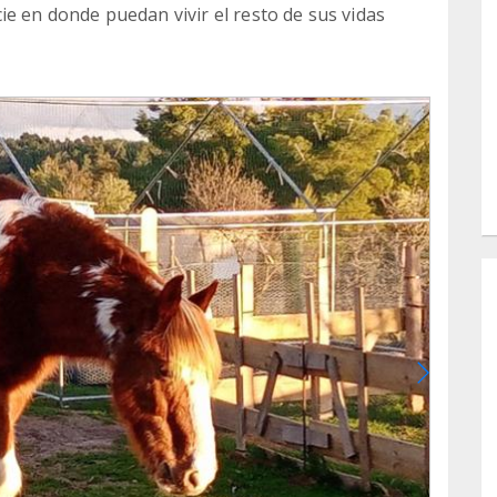
ie en donde puedan vivir el resto de sus vidas