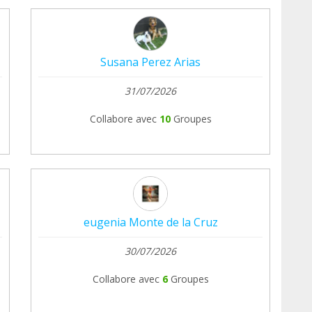
Susana Perez Arias
31/07/2026
Collabore avec
10
Groupes
eugenia Monte de la Cruz
30/07/2026
Collabore avec
6
Groupes