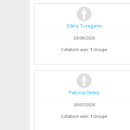
Ellery Turegano
05/08/2026
Collabore avec
1
Groupe
Patricia Deleis
30/07/2026
Collabore avec
1
Groupe