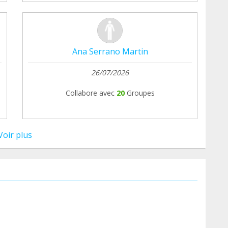
Ana Serrano Martin
26/07/2026
Collabore avec
20
Groupes
Voir plus