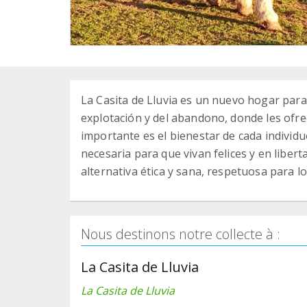
La Casita de Lluvia es un nuevo hogar para
explotación y del abandono, donde les ofre
importante es el bienestar de cada individ
necesaria para que vivan felices y en lib
alternativa ética y sana, respetuosa para lo
Nous destinons notre collecte à :
La Casita de Lluvia
La Casita de Lluvia