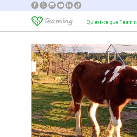
Qu'est-ce que Teamin