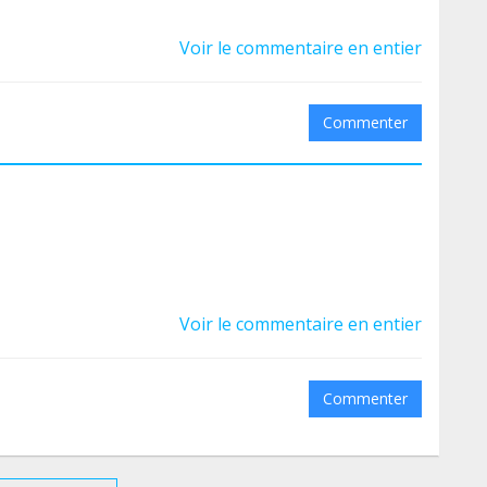
Voir le commentaire en entier
Commenter
Voir le commentaire en entier
Commenter