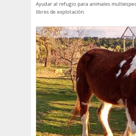
Ayudar al refugio para animales multiespec
libres de explotación.