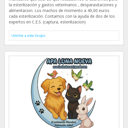
la esterilización y gastos veterinarios , desparasitaciones y
alimentacion. Los machos de momento a 40,00 euros
cada esterilización. Contamos con la ayuda de dos de los
expertos en C.E.S. (captura, esterilizacion)
Unirme a este Grupo