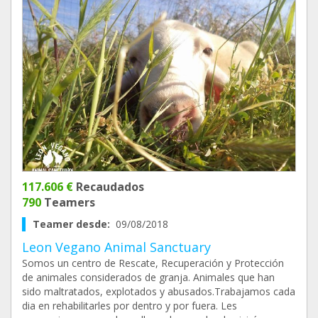
117.606 €
Recaudados
790
Teamers
Teamer desde:
09/08/2018
Leon Vegano Animal Sanctuary
Somos un centro de Rescate, Recuperación y Protección
de animales considerados de granja. Animales que han
sido maltratados, explotados y abusados.Trabajamos cada
dia en rehabilitarles por dentro y por fuera. Les