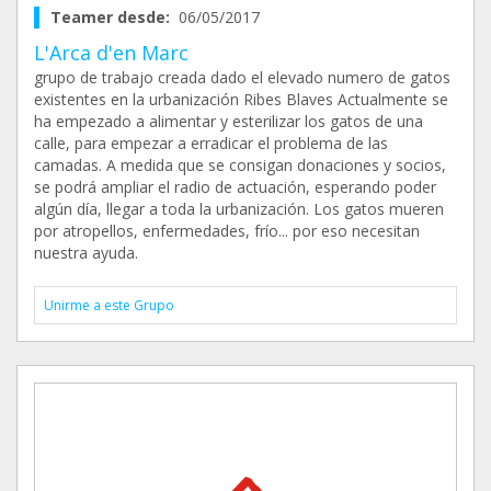
Teamer desde:
06/05/2017
L'Arca d'en Marc
grupo de trabajo creada dado el elevado numero de gatos
existentes en la urbanización Ribes Blaves Actualmente se
ha empezado a alimentar y esterilizar los gatos de una
calle, para empezar a erradicar el problema de las
camadas. A medida que se consigan donaciones y socios,
se podrá ampliar el radio de actuación, esperando poder
algún día, llegar a toda la urbanización. Los gatos mueren
por atropellos, enfermedades, frío... por eso necesitan
nuestra ayuda.
Unirme a este Grupo