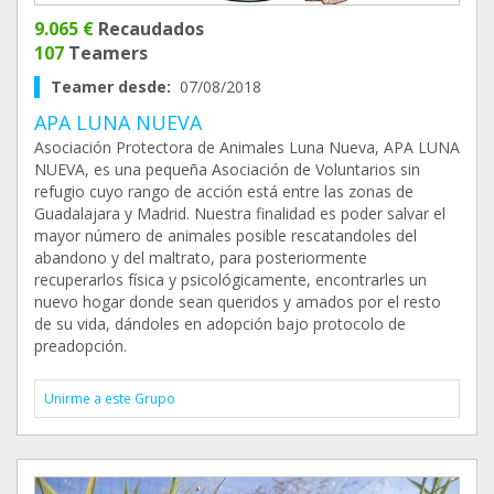
9.065 €
Recaudados
107
Teamers
Teamer desde:
07/08/2018
APA LUNA NUEVA
Asociación Protectora de Animales Luna Nueva, APA LUNA
NUEVA, es una pequeña Asociación de Voluntarios sin
refugio cuyo rango de acción está entre las zonas de
Guadalajara y Madrid. Nuestra finalidad es poder salvar el
mayor número de animales posible rescatandoles del
abandono y del maltrato, para posteriormente
recuperarlos física y psicológicamente, encontrarles un
nuevo hogar donde sean queridos y amados por el resto
de su vida, dándoles en adopción bajo protocolo de
preadopción.
Unirme a este Grupo