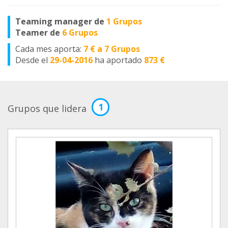
Teaming manager de
1 Grupos
Teamer de
6 Grupos
Cada mes aporta:
7 € a 7 Grupos
Desde el
29-04-2016
ha aportado
873 €
1
Grupos que lidera