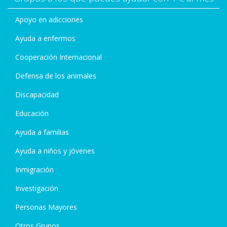
Apoyo en adicciones
Ayuda a enfermos
Cooperación Internacional
Defensa de los animales
Discapacidad
Educación
Ayuda a familias
Ayuda a niños y jóvenes
Inmigración
Investigación
Personas Mayores
Otros Grupos