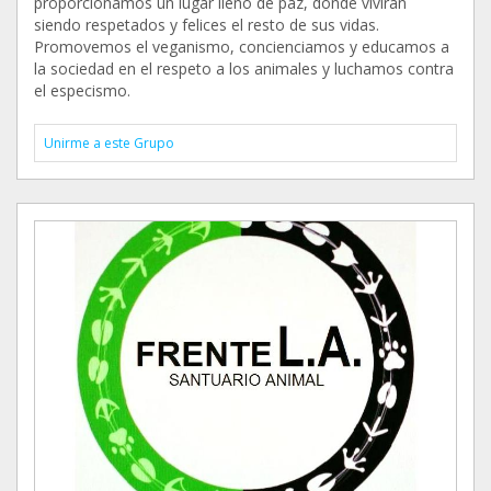
proporcionamos un lugar lleno de paz, donde vivirán
siendo respetados y felices el resto de sus vidas.
Promovemos el veganismo, concienciamos y educamos a
la sociedad en el respeto a los animales y luchamos contra
el especismo.
Unirme a este Grupo