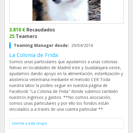
3.810 €
Recaudados
25
Teamers
Teaming Manager desde:
29/04/2016
La Colonia de Frida
Somos unas particulares que ayudamos a unas colonias
felinas en localidades de Madrid este y Guadalajara oeste,
ayudamos dando apoyo en la alimentación, esterilización y
asistencia veterinaria mediante el metodo CER Toda
nuestra labor la podeis seguir en nuestra página de
Facebook "La Colonia de Frida" donde subimos también
nuestros ingresos y gastos. **No somos asociación,
somos unas particulares y por ello los fondos están
vinculados a a través de una cuenta particular **
Unirme a este Grupo