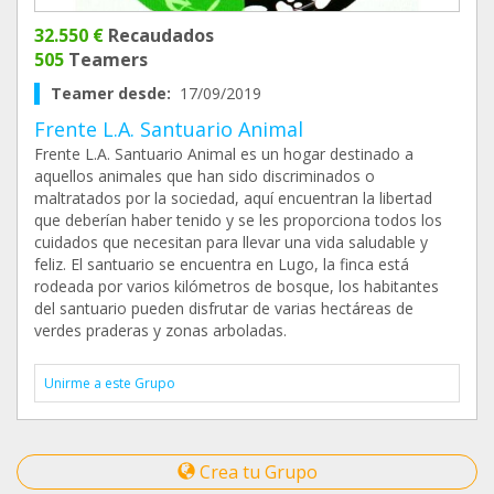
32.550 €
Recaudados
505
Teamers
Teamer desde:
17/09/2019
Frente L.A. Santuario Animal
Frente L.A. Santuario Animal es un hogar destinado a
aquellos animales que han sido discriminados o
maltratados por la sociedad, aquí encuentran la libertad
que deberían haber tenido y se les proporciona todos los
cuidados que necesitan para llevar una vida saludable y
feliz. El santuario se encuentra en Lugo, la finca está
rodeada por varios kilómetros de bosque, los habitantes
del santuario pueden disfrutar de varias hectáreas de
verdes praderas y zonas arboladas.
Unirme a este Grupo
Crea tu Grupo