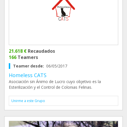
21.618 €
Recaudados
166
Teamers
Teamer desde:
06/05/2017
Homeless CATS
Asociación sin Ánimo de Lucro cuyo objetivo es la
Esterilización y el Control de Colonias Felinas.
Unirme a este Grupo