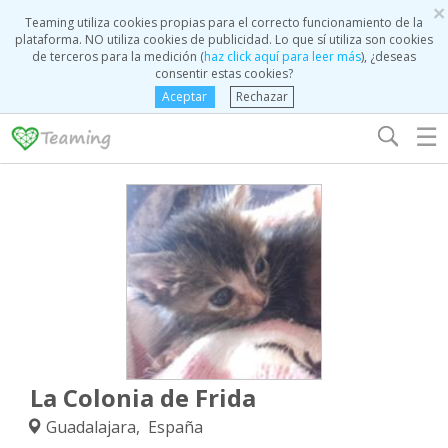
×
Teaming utiliza cookies propias para el correcto funcionamiento de la
plataforma. NO utiliza cookies de publicidad. Lo que sí utiliza son cookies
de terceros para la medición (
haz click aquí para leer más
), ¿deseas
consentir estas cookies?
Aceptar
Rechazar
☰
La Colonia de Frida
Guadalajara, España