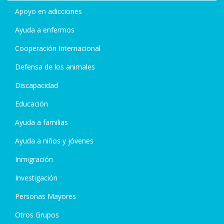
Apoyo en adicciones
Ayuda a enfermos
Cooperación Internacional
Defensa de los animales
Discapacidad
Educación
Ayuda a familias
Ayuda a niños y jóvenes
Inmigración
Investigación
Personas Mayores
Otros Grupos