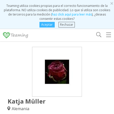
×
Teaming utiliza cookies propias para el correcto funcionamiento de la
plataforma. NO utiliza cookies de publicidad. Lo que sí utiliza son cookies
de terceros para la medición (
haz click aquí para leer más
), ¿deseas
consentir estas cookies?
Aceptar
Rechazar
☰
Katja Müller
Alemania