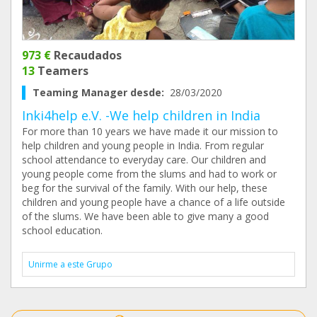
973 €
Recaudados
13
Teamers
Teaming Manager desde:
28/03/2020
Inki4help e.V. -We help children in India
For more than 10 years we have made it our mission to
help children and young people in India. From regular
school attendance to everyday care. Our children and
young people come from the slums and had to work or
beg for the survival of the family. With our help, these
children and young people have a chance of a life outside
of the slums. We have been able to give many a good
school education.
Unirme a este Grupo