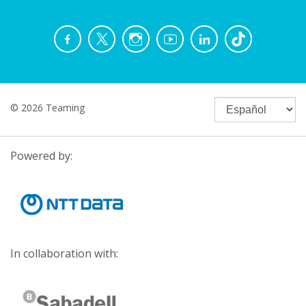
© 2026 Teaming
Powered by:
In collaboration with: