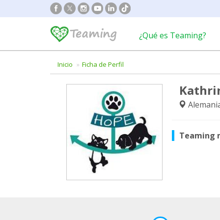
¿Qué es Teaming?
Inicio
Ficha de Perfil
Kathri
Alemani
Teaming 