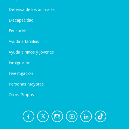
Defensa de los animales
Discapacidad
Educación
Ayuda a familias
Ayuda a niños y jóvenes
Inmigración
Investigación
Personas Mayores
Otros Grupos