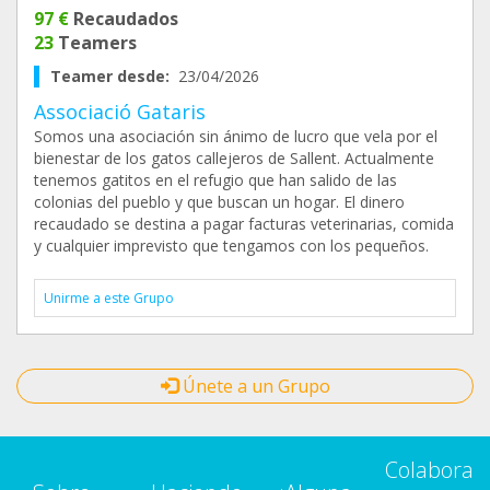
97 €
Recaudados
23
Teamers
Teamer desde:
23/04/2026
Associació Gataris
Somos una asociación sin ánimo de lucro que vela por el
bienestar de los gatos callejeros de Sallent. Actualmente
tenemos gatitos en el refugio que han salido de las
colonias del pueblo y que buscan un hogar. El dinero
recaudado se destina a pagar facturas veterinarias, comida
y cualquier imprevisto que tengamos con los pequeños.
Unirme a este Grupo
Únete a un Grupo
Colabora