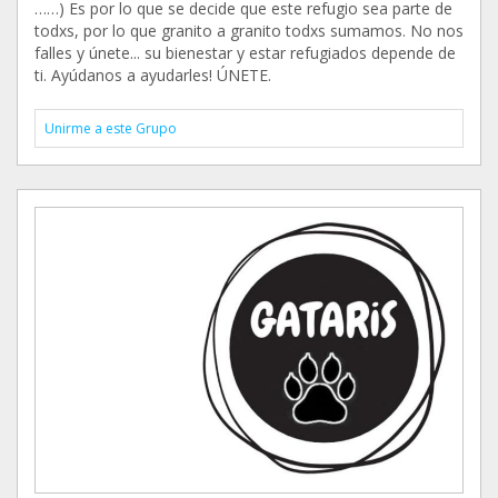
……) Es por lo que se decide que este refugio sea parte de
todxs, por lo que granito a granito todxs sumamos. No nos
falles y únete... su bienestar y estar refugiados depende de
ti. Ayúdanos a ayudarles! ÚNETE.
Unirme a este Grupo