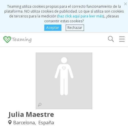
×
Teaming utiliza cookies propias para el correcto funcionamiento de la
plataforma. NO utiliza cookies de publicidad. Lo que sí utiliza son cookies
de terceros para la medición (
haz click aquí para leer más
), ¿deseas
consentir estas cookies?
Aceptar
Rechazar
☰
Julia Maestre
Barcelona, España