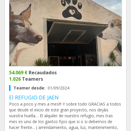
54.069 €
Recaudados
1.026
Teamers
Teamer desde:
01/09/2024
El REFUGIO DE JAEN
Poco a poco y mes a mes!!! Y sobre todo GRACIAS a todos
que desde el inicio de este gran proyecto, nos dejáis
vuestra huella… El alquiler de nuestro refugio, mes tras
mes es uno de los gastos fijos que si o si debemos de
hacer frente... ( arrendamiento, agua, luz, mantenimiento,