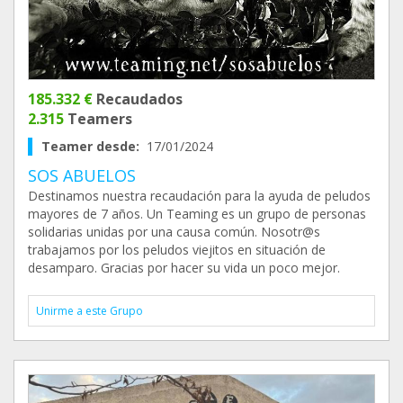
185.332 €
Recaudados
2.315
Teamers
Teamer desde:
17/01/2024
SOS ABUELOS
Destinamos nuestra recaudación para la ayuda de peludos
mayores de 7 años. Un Teaming es un grupo de personas
solidarias unidas por una causa común. Nosotr@s
trabajamos por los peludos viejitos en situación de
desamparo. Gracias por hacer su vida un poco mejor.
Unirme a este Grupo