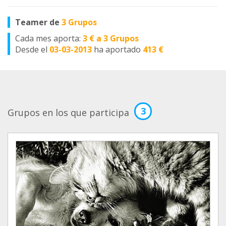
Teamer de
3 Grupos
Cada mes aporta:
3 € a 3 Grupos
Desde el
03-03-2013
ha aportado
413 €
3
Grupos en los que participa