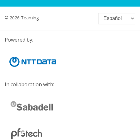
© 2026 Teaming
Powered by:
In collaboration with: