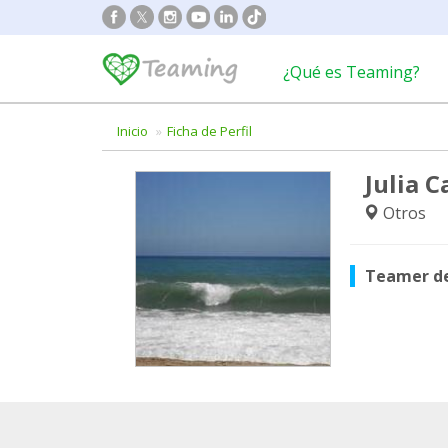
¿Qué es Teaming?
Inicio
Ficha de Perfil
Julia C
Otros
Teamer d