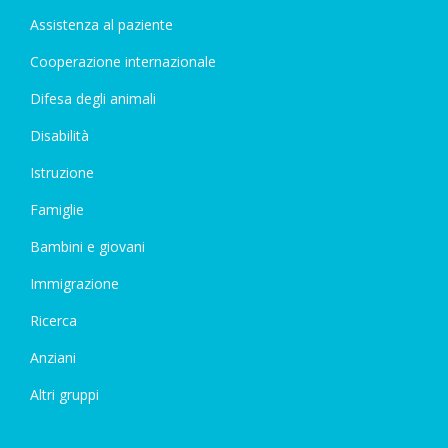
Assistenza al paziente
Cooperazione internazionale
Difesa degli animali
Disabilità
Istruzione
Famiglie
Bambini e giovani
Immigrazione
Ricerca
Anziani
Altri gruppi