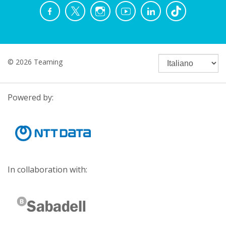
© 2026 Teaming
Powered by:
In collaboration with: