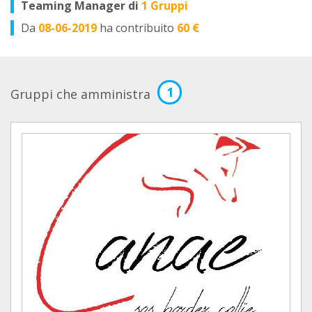
Teaming Manager di
1 Gruppi
Da
08-06-2019
ha contribuito
60 €
1
Gruppi che amministra