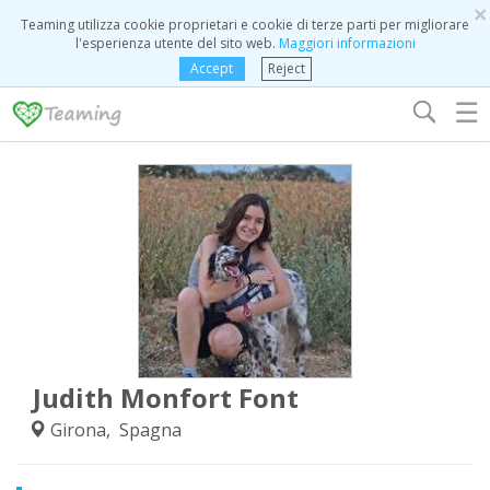
×
Teaming utilizza cookie proprietari e cookie di terze parti per migliorare
l'esperienza utente del sito web.
Maggiori informazioni
Accept
Reject
☰
Judith Monfort Font
Girona, Spagna