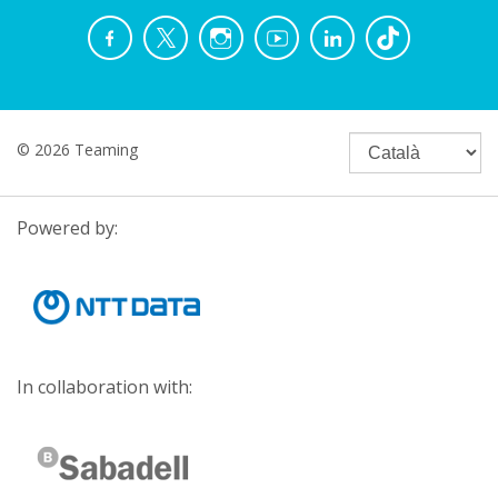
© 2026 Teaming
Powered by:
In collaboration with: