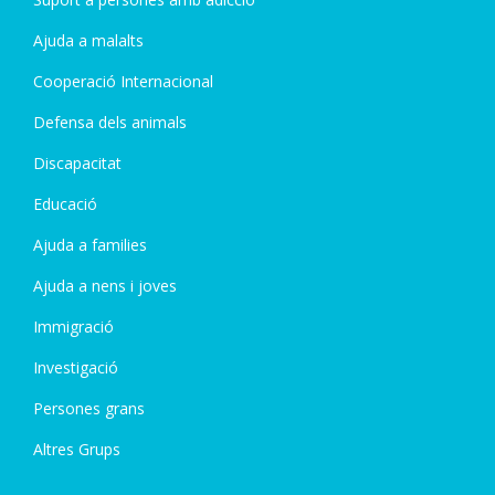
Ajuda a malalts
Cooperació Internacional
Defensa dels animals
Discapacitat
Educació
Ajuda a families
Ajuda a nens i joves
Immigració
Investigació
Persones grans
Altres Grups