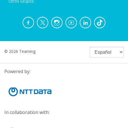
Otros Grupos
© 2026 Teaming
Powered by:
In collaboration with: