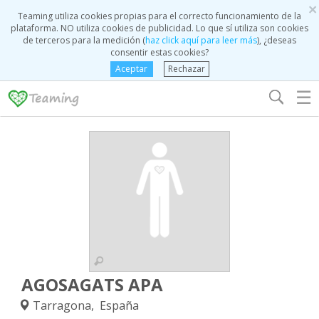
×
Teaming utiliza cookies propias para el correcto funcionamiento de la
plataforma. NO utiliza cookies de publicidad. Lo que sí utiliza son cookies
de terceros para la medición (
haz click aquí para leer más
), ¿deseas
consentir estas cookies?
Aceptar
Rechazar
☰
AGOSAGATS APA
Tarragona, España