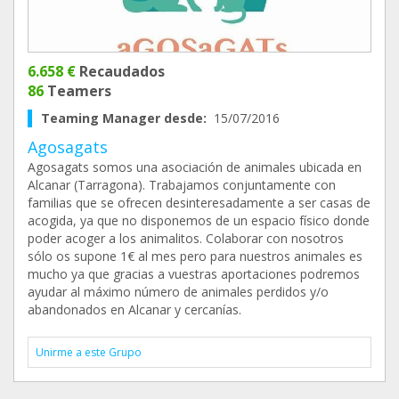
6.658 €
Recaudados
86
Teamers
Teaming Manager desde:
15/07/2016
Agosagats
Agosagats somos una asociación de animales ubicada en
Alcanar (Tarragona). Trabajamos conjuntamente con
familias que se ofrecen desinteresadamente a ser casas de
acogida, ya que no disponemos de un espacio físico donde
poder acoger a los animalitos. Colaborar con nosotros
sólo os supone 1€ al mes pero para nuestros animales es
mucho ya que gracias a vuestras aportaciones podremos
ayudar al máximo número de animales perdidos y/o
abandonados en Alcanar y cercanías.
Unirme a este Grupo