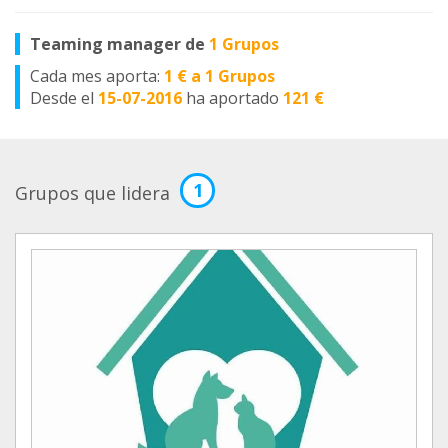
Teaming manager de
1 Grupos
Cada mes aporta:
1 € a 1 Grupos
Desde el
15-07-2016
ha aportado
121 €
1
Grupos que lidera