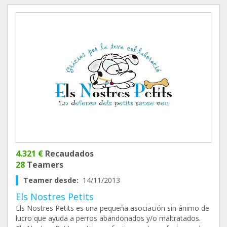
4.321 €
Recaudados
28
Teamers
Teamer desde:
14/11/2013
Els Nostres Petits
Els Nostres Petits es una pequeña asociación sin ánimo de
lucro que ayuda a perros abandonados y/o maltratados.