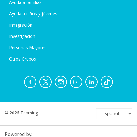
Ayuda a familias
Ayuda a niños y jóvenes
Inmigración
Investigación
Personas Mayores
Otros Grupos
© 2026 Teaming
Powered by: