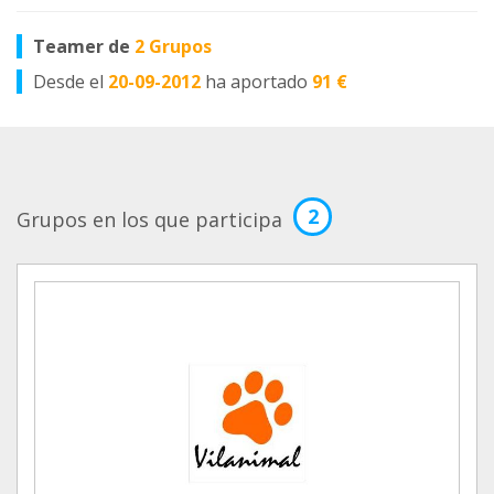
Teamer de
2 Grupos
Desde el
20-09-2012
ha aportado
91 €
2
Grupos en los que participa