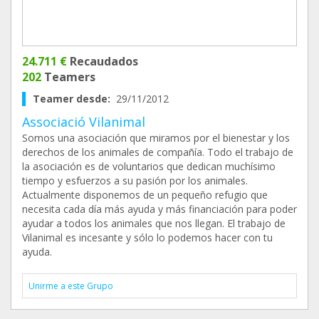
24.711 €
Recaudados
202
Teamers
Teamer desde:
29/11/2012
Associació Vilanimal
Somos una asociación que miramos por el bienestar y los
derechos de los animales de compañía. Todo el trabajo de
la asociación es de voluntarios que dedican muchísimo
tiempo y esfuerzos a su pasión por los animales.
Actualmente disponemos de un pequeño refugio que
necesita cada día más ayuda y más financiación para poder
ayudar a todos los animales que nos llegan. El trabajo de
Vilanimal es incesante y sólo lo podemos hacer con tu
ayuda.
Unirme a este Grupo