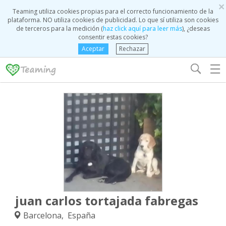
×
Teaming utiliza cookies propias para el correcto funcionamiento de la
plataforma. NO utiliza cookies de publicidad. Lo que sí utiliza son cookies
de terceros para la medición (
haz click aquí para leer más
), ¿deseas
consentir estas cookies?
Aceptar
Rechazar
☰
juan carlos tortajada fabregas
Barcelona, España