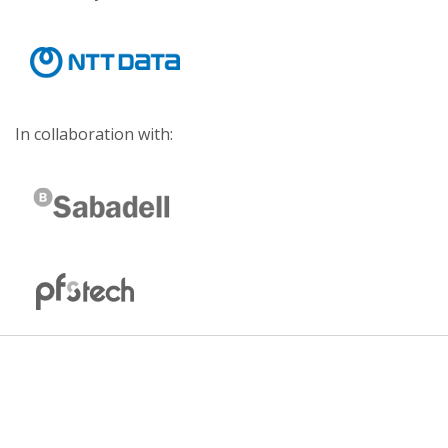
In collaboration with: