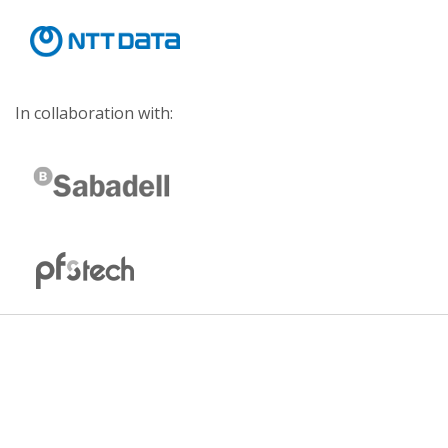
In collaboration with: