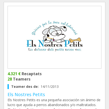
4.321 €
Recaptats
28
Teamers
Teamer des de:
14/11/2013
Els Nostres Petits
Els Nostres Petits es una pequeña asociación sin ánimo de
lucro que ayuda a perros abandonados y/o maltratados.