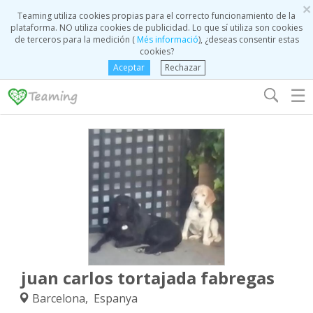
×
Teaming utiliza cookies propias para el correcto funcionamiento de la
plataforma. NO utiliza cookies de publicidad. Lo que sí utiliza son cookies
de terceros para la medición (
Més informació
), ¿deseas consentir estas
cookies?
Aceptar
Rechazar
☰
juan carlos tortajada fabregas
Barcelona, Espanya