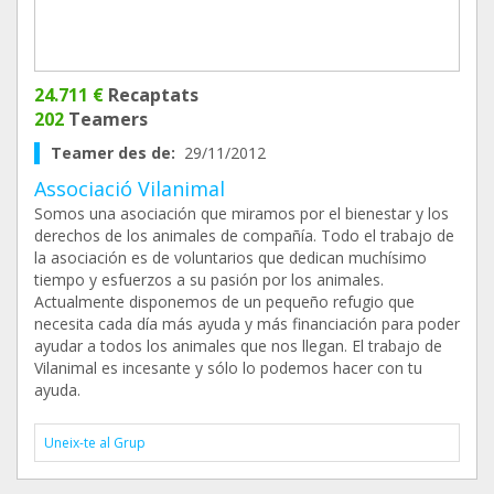
24.711 €
Recaptats
202
Teamers
Teamer des de:
29/11/2012
Associació Vilanimal
Somos una asociación que miramos por el bienestar y los
derechos de los animales de compañía. Todo el trabajo de
la asociación es de voluntarios que dedican muchísimo
tiempo y esfuerzos a su pasión por los animales.
Actualmente disponemos de un pequeño refugio que
necesita cada día más ayuda y más financiación para poder
ayudar a todos los animales que nos llegan. El trabajo de
Vilanimal es incesante y sólo lo podemos hacer con tu
ayuda.
Uneix-te al Grup