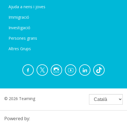
Ajuda a nens i joves
Immigració
Investigació
Persones grans
Altres Grups
© 2026 Teaming
Powered by: