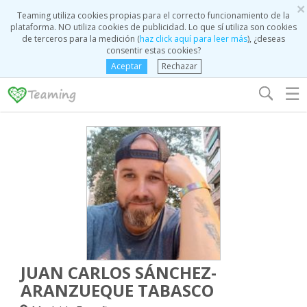
×
Teaming utiliza cookies propias para el correcto funcionamiento de la
plataforma. NO utiliza cookies de publicidad. Lo que sí utiliza son cookies
de terceros para la medición (
haz click aquí para leer más
), ¿deseas
consentir estas cookies?
Aceptar
Rechazar
☰
JUAN CARLOS SÁNCHEZ-
ARANZUEQUE TABASCO