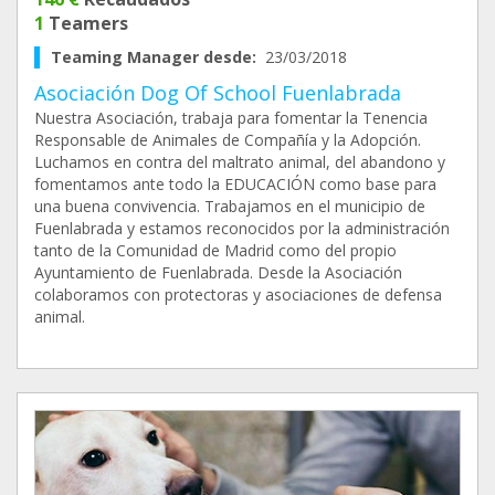
1
Teamers
Teaming Manager desde:
23/03/2018
Asociación Dog Of School Fuenlabrada
Nuestra Asociación, trabaja para fomentar la Tenencia
Responsable de Animales de Compañía y la Adopción.
Luchamos en contra del maltrato animal, del abandono y
fomentamos ante todo la EDUCACIÓN como base para
una buena convivencia. Trabajamos en el municipio de
Fuenlabrada y estamos reconocidos por la administración
tanto de la Comunidad de Madrid como del propio
Ayuntamiento de Fuenlabrada. Desde la Asociación
colaboramos con protectoras y asociaciones de defensa
animal.