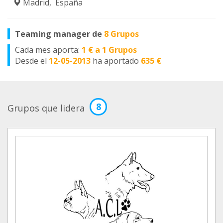
Madrid, España
Teaming manager de
8 Grupos
Cada mes aporta:
1 € a 1 Grupos
Desde el
12-05-2013
ha aportado
635 €
8
Grupos que lidera