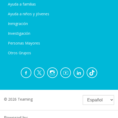
Ayuda a familias
Ayuda a niños y jóvenes
Inmigración
Investigación
Personas Mayores
Otros Grupos
© 2026 Teaming
Powered by: