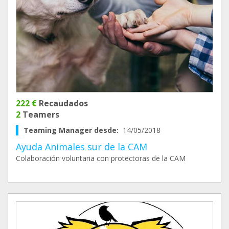
222 €
Recaudados
2
Teamers
Teaming Manager desde:
14/05/2018
Ayuda Animales sur de la CAM
Colaboración voluntaria con protectoras de la CAM