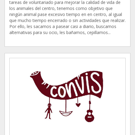
tareas de voluntariado para mejorar la calidad de vida de
los animales del centro, tenemos como objetivo que
ningún animal pase excesivo tiempo en en centro, al igual
que mucho tiempo encerrado o sin actividades que realizar.
Por ello, les sacamos a pasear casi a diario, buscamos
alternativas para su ocio, les bañamos, cepillamos...