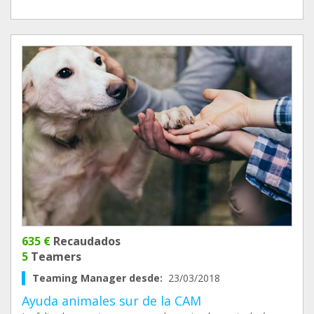
635 €
Recaudados
5
Teamers
Teaming Manager desde:
23/03/2018
Ayuda animales sur de la CAM