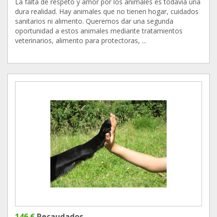
La falta de respeto y amor por los animales es todavía una
dura realidad. Hay animales que no tienen hogar, cuidados
sanitarios ni alimento. Queremos dar una segunda
oportunidad a estos animales mediante tratamientos
veterinarios, alimento para protectoras, ...
146 €
Recaudados