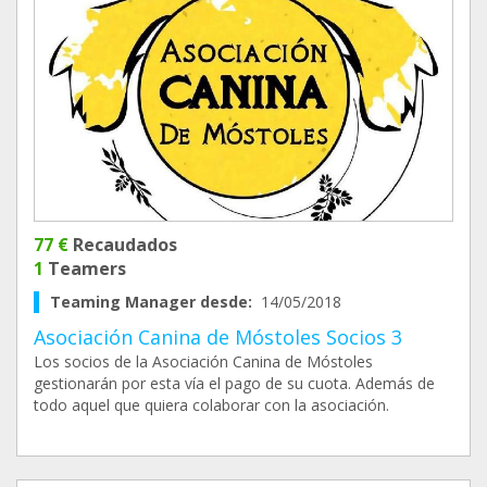
77 €
Recaudados
1
Teamers
Teaming Manager desde:
14/05/2018
Asociación Canina de Móstoles Socios 3
Los socios de la Asociación Canina de Móstoles
gestionarán por esta vía el pago de su cuota. Además de
todo aquel que quiera colaborar con la asociación.