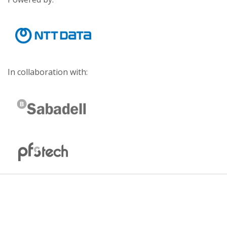
In collaboration with: