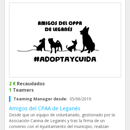
2 €
Recaudados
1
Teamers
Teaming Manager desde:
05/06/2019
Amigos del CPAA de Leganés
Desde que un equipo de voluntariado, gestionado por la
Asociación Canina de Leganés y tras la firma de un
convenio con el Ayuntamiento del municipio, realizan