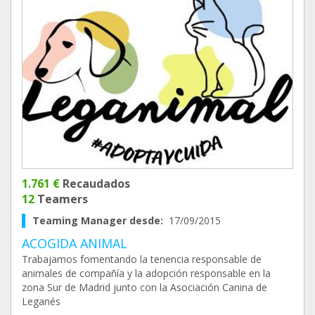
1.761 €
Recaudados
12
Teamers
Teaming Manager desde:
17/09/2015
ACOGIDA ANIMAL
Trabajamos fomentando la tenencia responsable de
animales de compañía y la adopción responsable en la
zona Sur de Madrid junto con la Asociación Canina de
Leganés