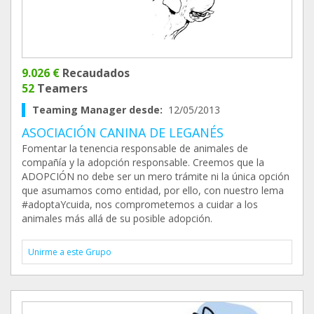
9.026 €
Recaudados
52
Teamers
Teaming Manager desde:
12/05/2013
ASOCIACIÓN CANINA DE LEGANÉS
Fomentar la tenencia responsable de animales de
compañía y la adopción responsable. Creemos que la
ADOPCIÓN no debe ser un mero trámite ni la única opción
que asumamos como entidad, por ello, con nuestro lema
#adoptaYcuida, nos comprometemos a cuidar a los
animales más allá de su posible adopción.
Unirme a este Grupo