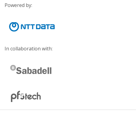
Powered by:
In collaboration with: