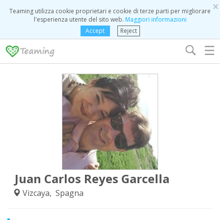
×
Teaming utilizza cookie proprietari e cookie di terze parti per migliorare
l'esperienza utente del sito web.
Maggiori informazioni
Accept
Reject
☰
Juan Carlos Reyes Garcella
Vizcaya, Spagna