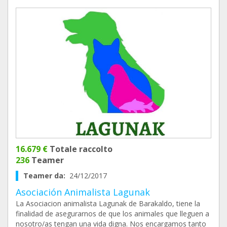
16.679 €
Totale raccolto
236
Teamer
Teamer da:
24/12/2017
Asociación Animalista Lagunak
La Asociacion animalista Lagunak de Barakaldo, tiene la
finalidad de asegurarnos de que los animales que lleguen a
nosotro/as tengan una vida digna. Nos encargamos tanto