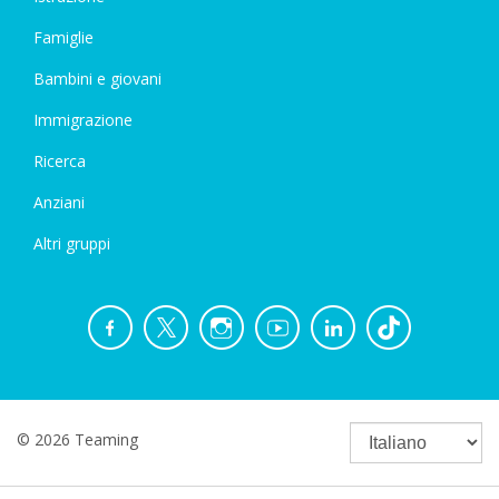
Famiglie
Bambini e giovani
Immigrazione
Ricerca
Anziani
Altri gruppi
© 2026 Teaming