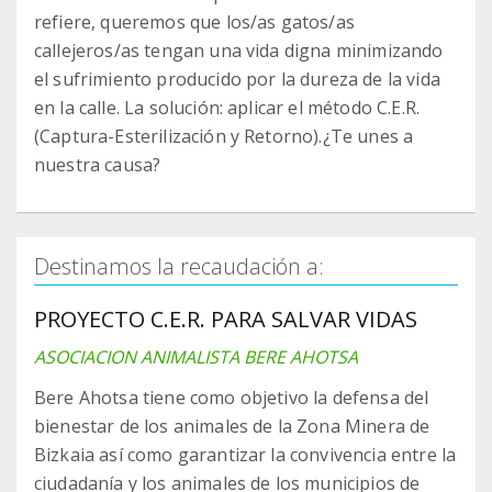
refiere, queremos que los/as gatos/as
callejeros/as tengan una vida digna minimizando
el sufrimiento producido por la dureza de la vida
en la calle. La solución: aplicar el método C.E.R.
(Captura-Esterilización y Retorno).¿Te unes a
nuestra causa?
Destinamos la recaudación a:
PROYECTO C.E.R. PARA SALVAR VIDAS
ASOCIACION ANIMALISTA BERE AHOTSA
Bere Ahotsa tiene como objetivo la defensa del
bienestar de los animales de la Zona Minera de
Bizkaia así como garantizar la convivencia entre la
ciudadanía y los animales de los municipios de