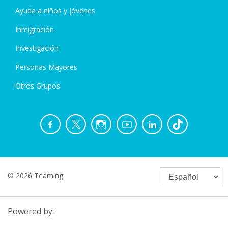
Ayuda a niños y jóvenes
Inmigración
Investigación
Personas Mayores
Otros Grupos
© 2026 Teaming
Powered by: