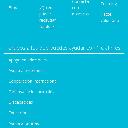
Contacta
Teaming
Blog
¿Quién
con
puede
nosotros
Hazte
recaudar
voluntario
fondos?
Grupos a los que puedes ayudar con 1 € al mes
Apoyo en adicciones
Ayuda a enfermos
Cooperación Internacional
Defensa de los animales
Discapacidad
Educación
Ayuda a familias