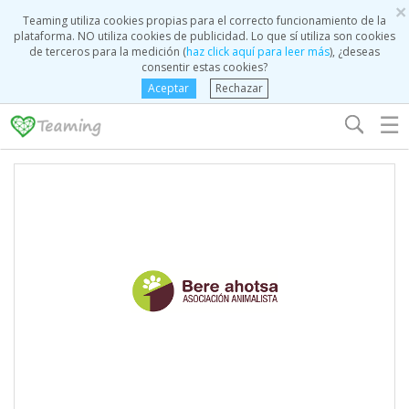
×
Teaming utiliza cookies propias para el correcto funcionamiento de la
plataforma. NO utiliza cookies de publicidad. Lo que sí utiliza son cookies
de terceros para la medición (
haz click aquí para leer más
), ¿deseas
consentir estas cookies?
Aceptar
Rechazar
☰