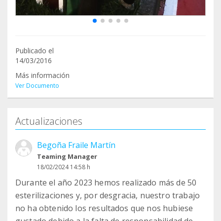
Publicado el
14/03/2016
Más información
Ver Documento
Actualizaciones
Begoña Fraile Martín
Teaming Manager
18/02/2024 14:58 h
Durante el año 2023 hemos realizado más de 50
esterilizaciones y, por desgracia, nuestro trabajo
no ha obtenido los resultados que nos hubiese