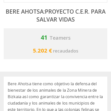
BERE AHOTSA:PROYECTO C.E.R. PARA
SALVAR VIDAS
41
Teamers
5.202 €
recaudados
Bere Ahotsa tiene como objetivo la defensa del
bienestar de los animales de la Zona Minera de
Bizkaia así como garantizar la convivencia entre la
ciudadanía y los animales de los municipios de
este territorio. En lo que a las colonias felinas se