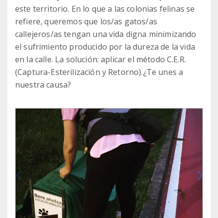
este territorio. En lo que a las colonias felinas se
refiere, queremos que los/as gatos/as
callejeros/as tengan una vida digna minimizando
el sufrimiento producido por la dureza de la vida
en la calle. La solución: aplicar el método C.E.R.
(Captura-Esterilización y Retorno).¿Te unes a
nuestra causa?