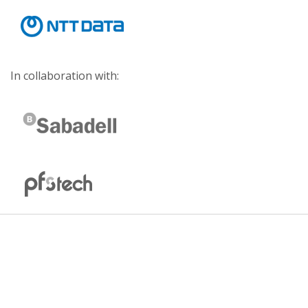
In collaboration with: