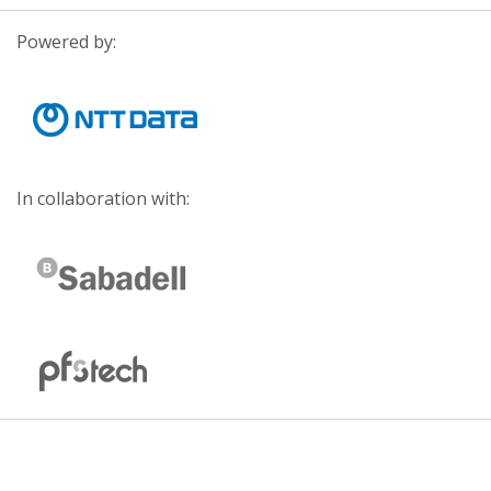
Powered by:
In collaboration with: