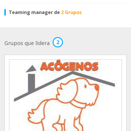
Teaming manager de
2 Grupos
2
Grupos que lidera