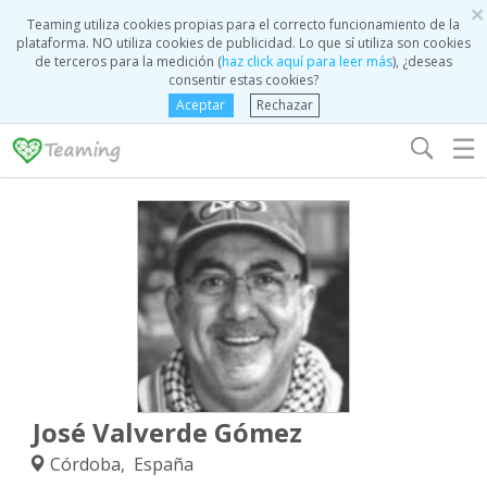
×
Teaming utiliza cookies propias para el correcto funcionamiento de la
plataforma. NO utiliza cookies de publicidad. Lo que sí utiliza son cookies
de terceros para la medición (
haz click aquí para leer más
), ¿deseas
consentir estas cookies?
Aceptar
Rechazar
☰
José Valverde Gómez
Córdoba, España