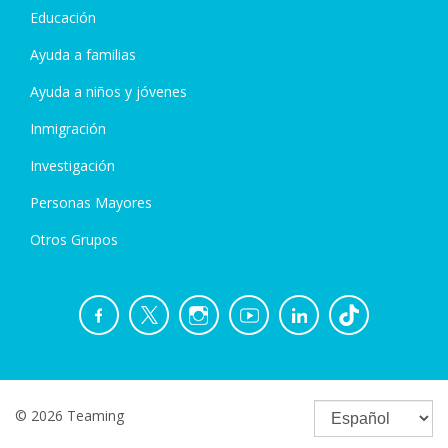
Educación
Ayuda a familias
Ayuda a niños y jóvenes
Inmigración
Investigación
Personas Mayores
Otros Grupos
© 2026 Teaming