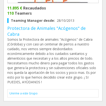
11.895 €
Recaudados
110
Teamers
Teaming Manager desde:
28/10/2013
Protectora de Animales "Acógenos" de
Cabra
Somos la Protectora de animales "Acógenos" de Cabra
(Córdoba) y con casi un centenar de perros a nuestro
cuidado, nos vemos siempre desbordados
económicamente debido a los cuidados sanitarios y
alimenticios que necesitan y a los altos precios de todo.
Necesitamos mucho dinero para pagar todos los gastos
que genera la protectora y sin subvenciones oficiales solo
nos queda la aportación de los socios y poco mas. Es por
esto por lo que hemos decidido crear este grupo. ¡ SI
PUEDES, AYÚDANOS !
Unirme a este Grupo