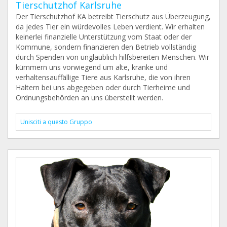
Tierschutzhof Karlsruhe
Der Tierschutzhof KA betreibt Tierschutz aus Überzeugung,
da jedes Tier ein würdevolles Leben verdient. Wir erhalten
keinerlei finanzielle Unterstützung vom Staat oder der
Kommune, sondern finanzieren den Betrieb vollständig
durch Spenden von unglaublich hilfsbereiten Menschen. Wir
kümmern uns vorwiegend um alte, kranke und
verhaltensauffällige Tiere aus Karlsruhe, die von ihren
Haltern bei uns abgegeben oder durch Tierheime und
Ordnungsbehörden an uns überstellt werden.
Unisciti a questo Gruppo