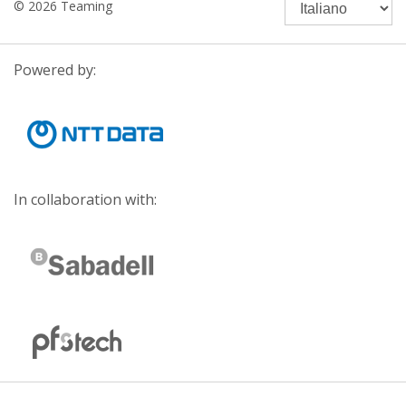
© 2026 Teaming
Powered by:
In collaboration with: