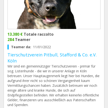
13.380 €
Totale raccolto
284
Teamer
Teamer da:
11/01/2022
Tierschutzverein Pitbull, Stafford & Co. e.V.
Köln
Wir sind ein gemeinnütziger Tierschutzverein - primär für
sog. Listenhunde - die wir in unserer Anlage in Köln
betreuen. Unser Hauptaugenmerk liegt hier bei Hunden, die
aufgrund ihrer nicht so schönen Vergangenheit kaum
Vermittlungschancen haben. Zusätzlich betreuen wir noch
einige ältere und kranke Hunde, die sich auf
Endpflegestellen befinden. Wir erhalten keinerlei öffentliche
Gelder, finanzieren uns ausschließlich aus Patenschaften
und Spenden.