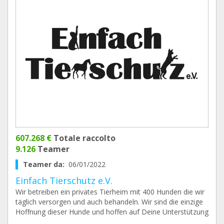
607.268 €
Totale raccolto
9.126
Teamer
Teamer da:
06/01/2022
Einfach Tierschutz e.V.
Wir betreiben ein privates Tierheim mit 400 Hunden die wir
täglich versorgen und auch behandeln. Wir sind die einzige
Hoffnung dieser Hunde und hoffen auf Deine Unterstützung