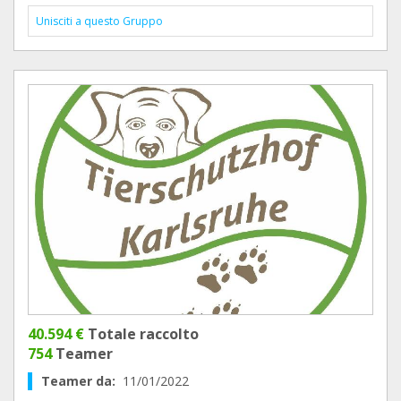
Unisciti a questo Gruppo
40.594 €
Totale raccolto
754
Teamer
Teamer da:
11/01/2022