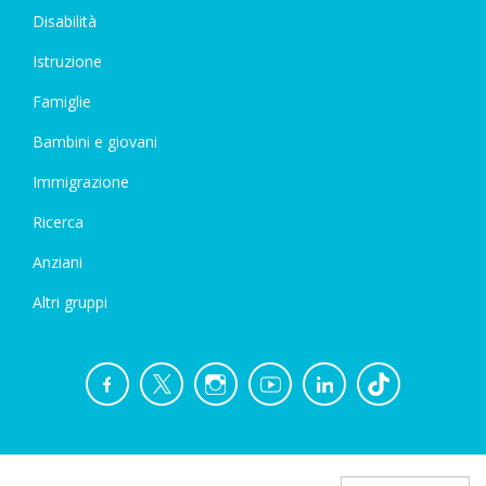
Disabilità
Istruzione
Famiglie
Bambini e giovani
Immigrazione
Ricerca
Anziani
Altri gruppi