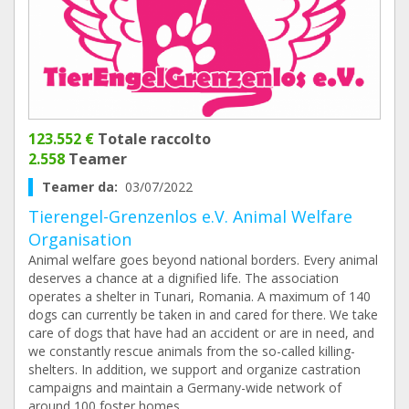
123.552 €
Totale raccolto
2.558
Teamer
Teamer da:
03/07/2022
Tierengel-Grenzenlos e.V. Animal Welfare
Organisation
Animal welfare goes beyond national borders. Every animal
deserves a chance at a dignified life. The association
operates a shelter in Tunari, Romania. A maximum of 140
dogs can currently be taken in and cared for there. We take
care of dogs that have had an accident or are in need, and
we constantly rescue animals from the so-called killing-
shelters. In addition, we support and organize castration
campaigns and maintain a Germany-wide network of
around 100 foster homes.