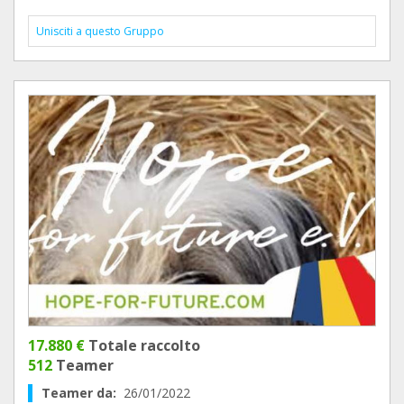
Unisciti a questo Gruppo
17.880 €
Totale raccolto
512
Teamer
Teamer da:
26/01/2022