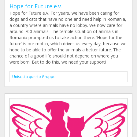
Hope for Future e.v.
Hope for Future e.V. For years, we have been caring for
dogs and cats that have no one and need help in Romania,
a country where animals have no lobby. We now care for
around 700 animals. The terrible situation of animals in
Romania prompted us to take action there. ‘Hope for the
future’ is our motto, which drives us every day, because we
hope to be able to offer the animals a better future. The
chance of a good life should not depend on where you
were born. But to do this, we need your support!
Unisciti a questo Gruppo