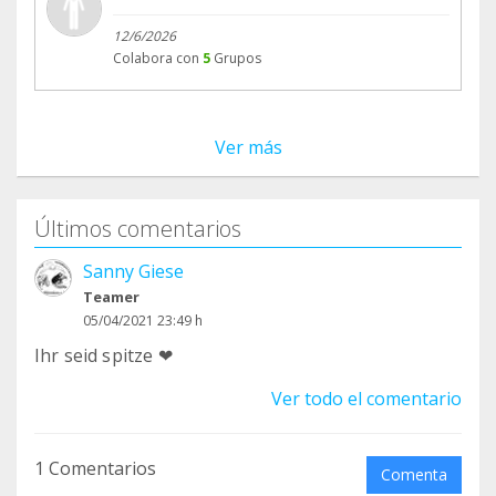
12/6/2026
Colabora con
5
Grupos
Ver más
Últimos comentarios
Sanny Giese
Teamer
05/04/2021 23:49 h
Ihr seid spitze ❤
Ver todo el comentario
1 Comentarios
Comenta