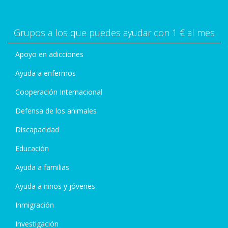
Grupos a los que puedes ayudar con 1 € al mes
Apoyo en adicciones
Ayuda a enfermos
Cooperación Internacional
Defensa de los animales
Discapacidad
Educación
Ayuda a familias
Ayuda a niños y jóvenes
Inmigración
Investigación