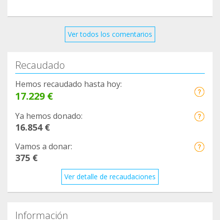
Ver todos los comentarios
Recaudado
Hemos recaudado hasta hoy:
17.229 €
Ya hemos donado:
16.854 €
Vamos a donar:
375 €
Ver detalle de recaudaciones
Información