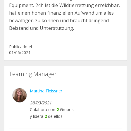
Equipment. 24h ist die Wildtierrettung erreichbar,
hat einen hohen finanziellen Aufwand um alles
bewältigen zu können und braucht dringend
Beistand und Unterstützung.
Publicado el
01/06/2021
Teaming Manager
Martina Fleissner
28/03/2021
Colabora con
2
Grupos
y lidera
2
de ellos