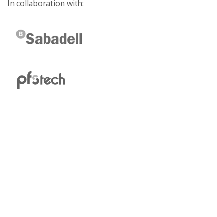
In collaboration with: