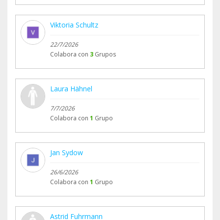
Viktoria Schultz
22/7/2026
Colabora con
3
Grupos
Laura Hähnel
7/7/2026
Colabora con
1
Grupo
Jan Sydow
26/6/2026
Colabora con
1
Grupo
Astrid Fuhrmann