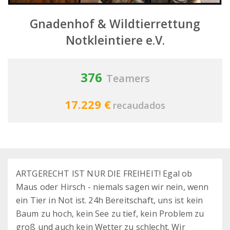
Gnadenhof & Wildtierrettung
Notkleintiere e.V.
376
Teamers
17.229 €
recaudados
ARTGERECHT IST NUR DIE FREIHEIT! Egal ob
Maus oder Hirsch - niemals sagen wir nein, wenn
ein Tier in Not ist. 24h Bereitschaft, uns ist kein
Baum zu hoch, kein See zu tief, kein Problem zu
groß und auch kein Wetter zu schlecht. Wir