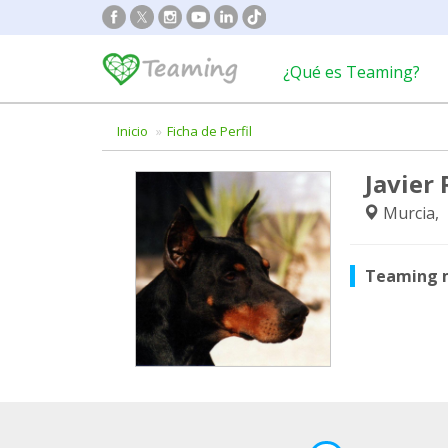
¿Qué es Teaming?
Inicio
Ficha de Perfil
Javier 
Murcia,
Teaming 