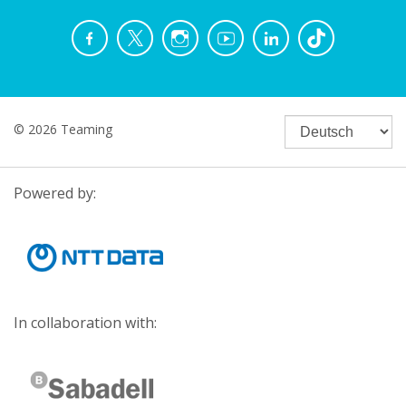
© 2026 Teaming
Powered by:
In collaboration with: