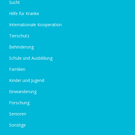
Sucht
Hilfe für Kranke
Internationale Kooperation
Tierschutz
Behinderung
Schule und Ausbildung
Familien
Kinder und Jugend
Einwanderung
Forschung
Senioren
Sonstige