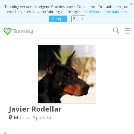
×
Teaming verwendet eigene Cookies sowie Cookies von Drittanbietern, um
eine besseres Nutzererfahrung zu ermöglichen.
Weitere Informationen
Accept
Reject
☰
Javier Rodellar
Murcia, Spanien