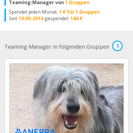
Teaming-Manager von
1 Gruppen
Spendet jeden Monat:
1 € für 1 Gruppen
Seit
19-05-2014
gespendet:
144 €
1
Teaming-Manager in folgenden Gruppen