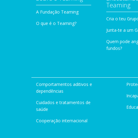
Teaming
A Fundação Teaming
Cria o teu Grup
O que é o Teaming?
Junta-te a um 
Quem pode ang
fundos?
Comportamentos aditivos e
Prote
dependências
Incap
Cuidados e tratamentos de
Educ
saúde
Cooperação internacional