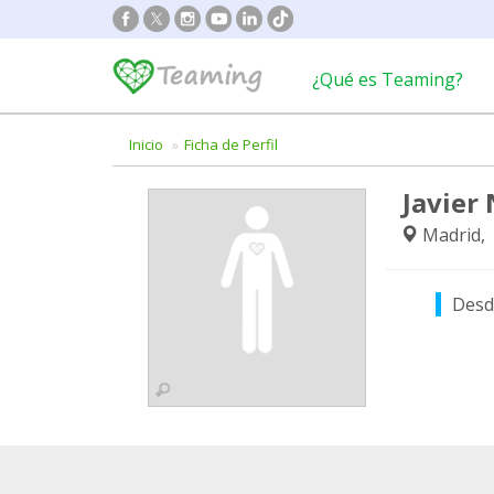
¿Qué es Teaming?
Inicio
Ficha de Perfil
Javier
Madrid,
Desd