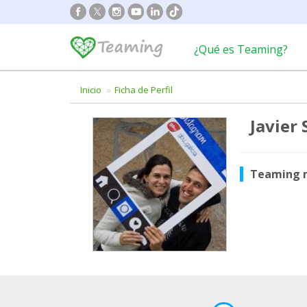
¿Qué es Teaming?
Inicio
Ficha de Perfil
Javier
Teaming 