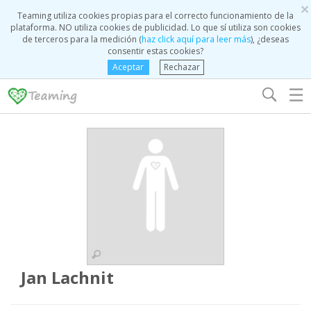
×
Teaming utiliza cookies propias para el correcto funcionamiento de la
plataforma. NO utiliza cookies de publicidad. Lo que sí utiliza son cookies
de terceros para la medición (
haz click aquí para leer más
), ¿deseas
consentir estas cookies?
Aceptar
Rechazar
☰
Jan Lachnit