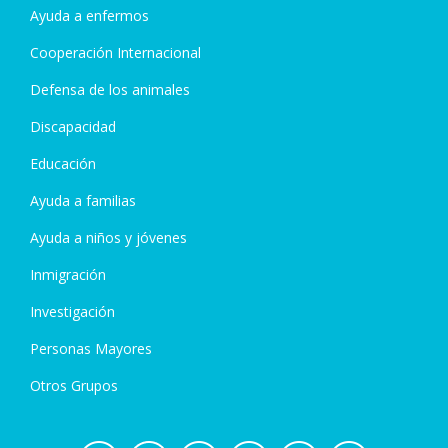
Ayuda a enfermos
Cooperación Internacional
Defensa de los animales
Discapacidad
Educación
Ayuda a familias
Ayuda a niños y jóvenes
Inmigración
Investigación
Personas Mayores
Otros Grupos