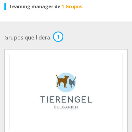
Teaming manager de
1 Grupos
1
Grupos que lidera