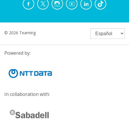
© 2026 Teaming
Powered by:
In collaboration with: