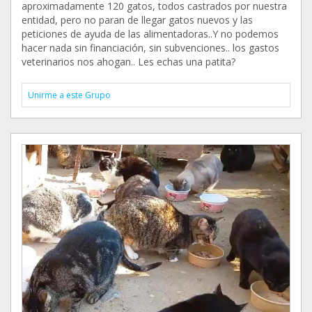
aproximadamente 120 gatos, todos castrados por nuestra
entidad, pero no paran de llegar gatos nuevos y las
peticiones de ayuda de las alimentadoras..Y no podemos
hacer nada sin financiación, sin subvenciones.. los gastos
veterinarios nos ahogan.. Les echas una patita?
Unirme a este Grupo