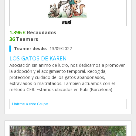
1.396 €
Recaudados
36
Teamers
Teamer desde:
13/09/2022
LOS GATOS DE KAREN
Asociación sin animo de lucro, nos dedicamos a promover
la adopción y el acogimiento temporal. Recogida,
protección y cuidado de los gatos abandonados,
extraviados o maltratados. También actuamos con el
método CER. Estamos ubicados en Rubí (Barcelona)
Unirme a este Grupo