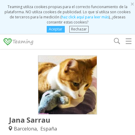
×
Teaming utiliza cookies propias para el correcto funcionamiento de la
plataforma. NO utiliza cookies de publicidad. Lo que sí utiliza son cookies
de terceros para la medición (
haz click aquí para leer más
), ¿deseas
consentir estas cookies?
Aceptar
Rechazar
☰
Jana Sarrau
Barcelona, España