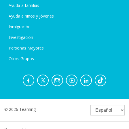
Ayuda a familias
Ayuda a niños y jóvenes
Inmigración
Investigación
Personas Mayores
Otros Grupos
© 2026 Teaming