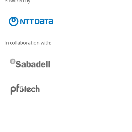
Powered by:
In collaboration with: