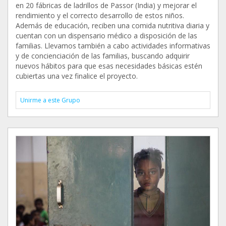
en 20 fábricas de ladrillos de Passor (India) y mejorar el
rendimiento y el correcto desarrollo de estos niños.
Además de educación, reciben una comida nutritiva diaria y
cuentan con un dispensario médico a disposición de las
familias. Llevamos también a cabo actividades informativas
y de concienciación de las familias, buscando adquirir
nuevos hábitos para que esas necesidades básicas estén
cubiertas una vez finalice el proyecto.
Unirme a este Grupo