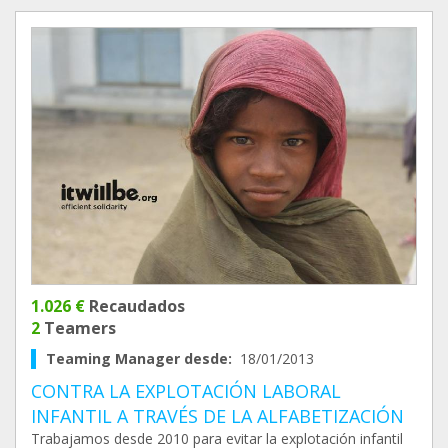
1.026 €
Recaudados
2
Teamers
Teaming Manager desde:
18/01/2013
CONTRA LA EXPLOTACIÓN LABORAL
INFANTIL A TRAVÉS DE LA ALFABETIZACIÓN
Trabajamos desde 2010 para evitar la explotación infantil