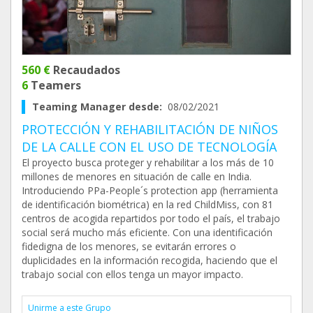
560 €
Recaudados
6
Teamers
Teaming Manager desde:
08/02/2021
PROTECCIÓN Y REHABILITACIÓN DE NIÑOS
DE LA CALLE CON EL USO DE TECNOLOGÍA
El proyecto busca proteger y rehabilitar a los más de 10
millones de menores en situación de calle en India.
Introduciendo PPa-People´s protection app (herramienta
de identificación biométrica) en la red ChildMiss, con 81
centros de acogida repartidos por todo el país, el trabajo
social será mucho más eficiente. Con una identificación
fidedigna de los menores, se evitarán errores o
duplicidades en la información recogida, haciendo que el
trabajo social con ellos tenga un mayor impacto.
Unirme a este Grupo