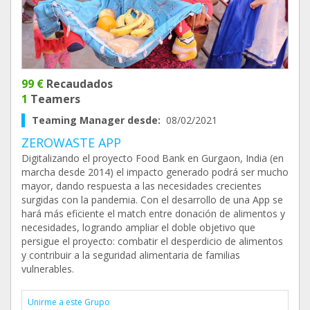
99 €
Recaudados
1
Teamers
Teaming Manager desde:
08/02/2021
ZEROWASTE APP
Digitalizando el proyecto Food Bank en Gurgaon, India (en
marcha desde 2014) el impacto generado podrá ser mucho
mayor, dando respuesta a las necesidades crecientes
surgidas con la pandemia. Con el desarrollo de una App se
hará más eficiente el match entre donación de alimentos y
necesidades, logrando ampliar el doble objetivo que
persigue el proyecto: combatir el desperdicio de alimentos
y contribuir a la seguridad alimentaria de familias
vulnerables.
Unirme a este Grupo