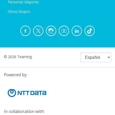
Personas Mayores
Otros Grupos
© 2026 Teaming
Powered by:
In collaboration with: