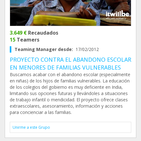
3.649 €
Recaudados
15
Teamers
Teaming Manager desde:
17/02/2012
PROYECTO CONTRA EL ABANDONO ESCOLAR
EN MENORES DE FAMILIAS VULNERABLES
Buscamos acabar con el abandono escolar (especialmente
en niñas) de los hijos de familias vulnerables. La educación
de los colegios del gobierno es muy deficiente en India,
limitando sus opciones futuras y llevándoles a situaciones
de trabajo infantil o mendicidad. El proyecto ofrece clases
extraescolares, asesoramiento, información y acciones
para concienciar a las familias.
Unirme a este Grupo