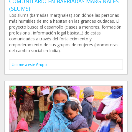
COMUNITARIO EN BARRIADAS MARGINALES
(SLUMS)
Los slums (barriadas marginales) son dónde las personas
más humildes de India habitan en las grandes ciudades. El
proyecto busca el desarrollo (clases a menores, formación
profesional, información legal básica...) de estas
comunidades a través del fortalecimiento y
empoderamiento de sus grupos de mujeres (promotoras
del cambio social en India).
Unirme a este Grupo