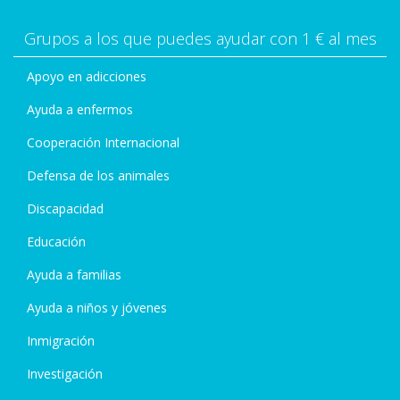
Grupos a los que puedes ayudar con 1 € al mes
Apoyo en adicciones
Ayuda a enfermos
Cooperación Internacional
Defensa de los animales
Discapacidad
Educación
Ayuda a familias
Ayuda a niños y jóvenes
Inmigración
Investigación