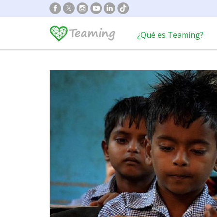
¿Qué es Teaming?