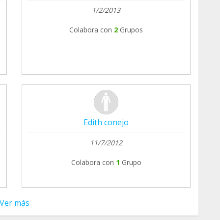
1/2/2013
Colabora con
2
Grupos
Edith conejo
11/7/2012
Colabora con
1
Grupo
Ver más