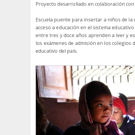
Proyecto desarrollado en colaboración con 
Escuela puente para insertar a niños de l
acceso a educación en el sistema educativo 
entre tres y doce años aprenden a leer y esc
los exámenes de admisión en los colegios d
educativo del país.