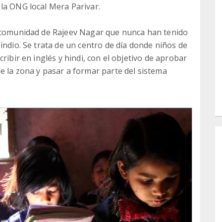
la ONG local Mera Parivar.
a comunidad de Rajeev Nagar que nunca han tenido
indio. Se trata de un centro de día donde niños de
ribir en inglés y hindi, con el objetivo de aprobar
e la zona y pasar a formar parte del sistema