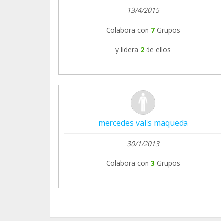
13/4/2015
Colabora con
7
Grupos
y lidera
2
de ellos
mercedes valls maqueda
30/1/2013
Colabora con
3
Grupos