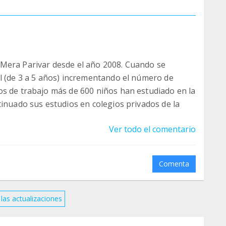
Mera Parivar desde el año 2008. Cuando se
l (de 3 a 5 años) incrementando el número de
os de trabajo más de 600 niños han estudiado en la
tinuado sus estudios en colegios privados de la
Ver todo el comentario
Comenta
las actualizaciones