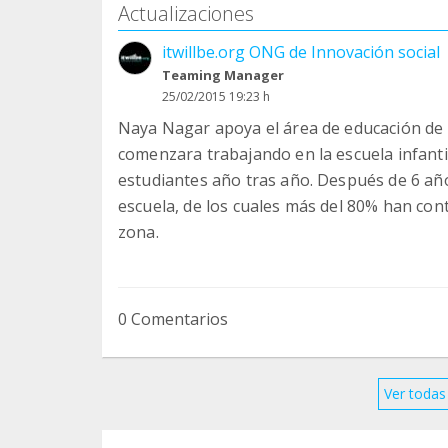
Actualizaciones
itwillbe.org ONG de Innovación social
Teaming Manager
25/02/2015 19:23 h
Naya Nagar apoya el área de educación de 
comenzara trabajando en la escuela infanti
estudiantes año tras año. Después de 6 añ
escuela, de los cuales más del 80% han con
zona.
0 Comentarios
Ver todas 