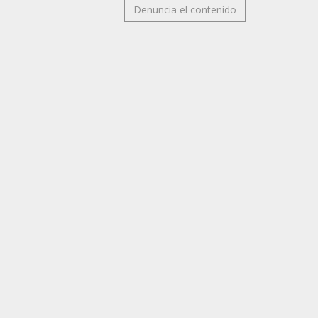
Denuncia el contenido