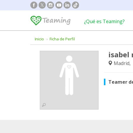
¿Qué es Teaming?
Inicio
Ficha de Perfil
isabel 
Madrid,
Teamer d