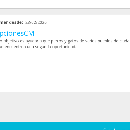
mer desde:
28/02/2026
pcionesCM
o objetivo es ayudar a que perros y gatos de varios pueblos de ciuda
ue encuentren una segunda oportunidad.