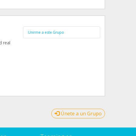
Unirme a este Grupo
d real
Únete a un Grupo