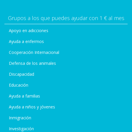
Grupos a los que puedes ayudar con 1 € al mes
Apoyo en adicciones
Ayuda a enfermos
Cooperación Internacional
Defensa de los animales
Discapacidad
Educación
Ayuda a familias
Ayuda a niños y jóvenes
Inmigración
Investigación