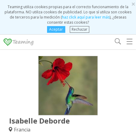
×
Teaming utiliza cookies propias para el correcto funcionamiento de la
plataforma. NO utiliza cookies de publicidad. Lo que sí utiliza son cookies
de terceros para la medición (
haz click aquí para leer más
), ¿deseas
consentir estas cookies?
Aceptar
Rechazar
☰
Isabelle Deborde
Francia