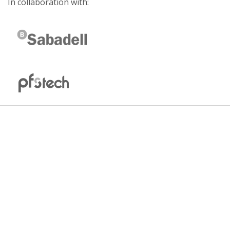
In collaboration with: