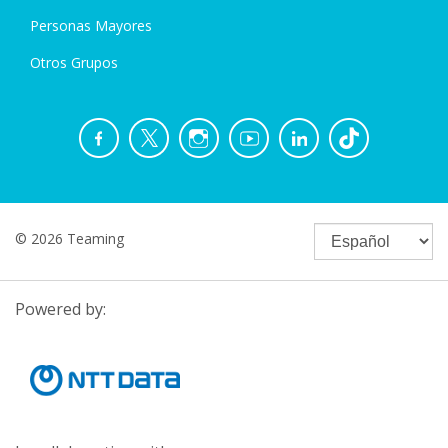
Personas Mayores
Otros Grupos
© 2026 Teaming
Powered by: