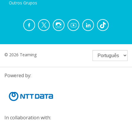
Outros Grupos
© 2026 Teaming
Powered by:
In collaboration with: