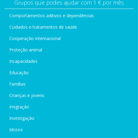
Grupos que podes ajudar com 1 € por mês
Comportamentos aditivos e dependências
Cuidados e tratamentos de saúde
Cooperação internacional
Proteção animal
Incapacidades
Educação
Famílias
Crianças e jovens
Imigração
Investigação
Idosos