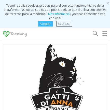
×
Teaming utiliza cookies propias para el correcto funcionamiento de la
plataforma. NO utiliza cookies de publicidad. Lo que sí utiliza son cookies
de terceros para la medición (
Més informació
), ¿deseas consentir estas
cookies?
Aceptar
Rechazar
☰