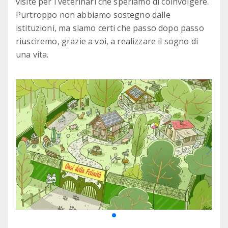
visite per i veterinari che speriamo di coinvolgere.
Purtroppo non abbiamo sostegno dalle
istituzioni, ma siamo certi che passo dopo passo
riusciremo, grazie a voi, a realizzare il sogno di