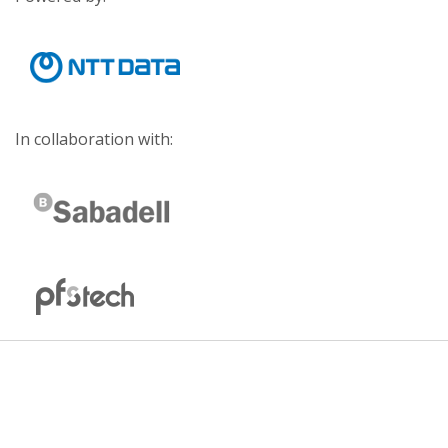
In collaboration with: