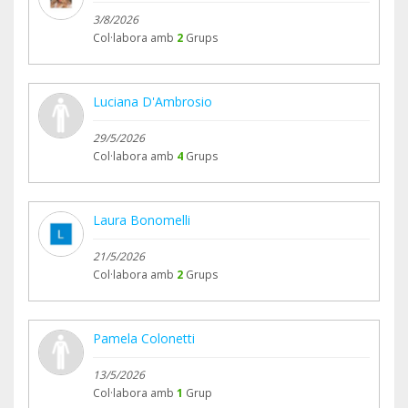
3/8/2026
Col·labora amb
2
Grups
Luciana D'Ambrosio
29/5/2026
Col·labora amb
4
Grups
Laura Bonomelli
21/5/2026
Col·labora amb
2
Grups
Pamela Colonetti
13/5/2026
Col·labora amb
1
Grup