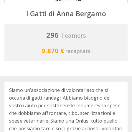
I Gatti di Anna Bergamo
296
Teamers
9.870 €
recaptats
Siamo un’associazione di volontariato che si
occupa di gatti randagi. Abbiamo bisogno del
vostro aiuto per sostenere le innumerevoli spese
che dobbiamo affrontare, cibo, sterilizzazioni e
spese veterinarie. Siamo una Onlus, tutto quello
che possiamo fare è solo grazie ai nostri volontari