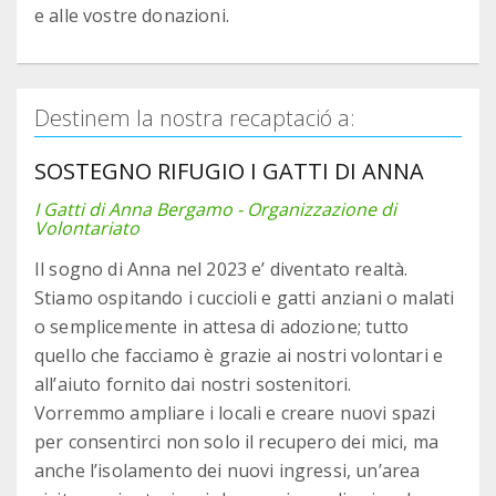
e alle vostre donazioni.
Destinem la nostra recaptació a:
SOSTEGNO RIFUGIO I GATTI DI ANNA
I Gatti di Anna Bergamo - Organizzazione di
Volontariato
Il sogno di Anna nel 2023 e’ diventato realtà.
Stiamo ospitando i cuccioli e gatti anziani o malati
o semplicemente in attesa di adozione; tutto
quello che facciamo è grazie ai nostri volontari e
all’aiuto fornito dai nostri sostenitori.
Vorremmo ampliare i locali e creare nuovi spazi
per consentirci non solo il recupero dei mici, ma
anche l’isolamento dei nuovi ingressi, un’area