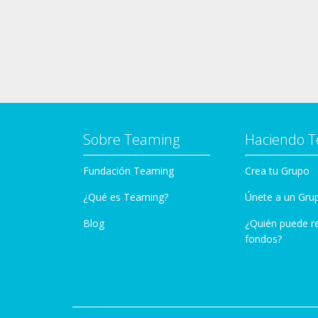
Sobre Teaming
Haciendo 
Fundación Teaming
Crea tu Grupo
¿Qué es Teaming?
Únete a un Gru
Blog
¿Quién puede r
fondos?