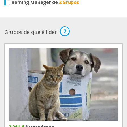
Teaming Manager de
2 Grupos
2
Grupos de que é líder