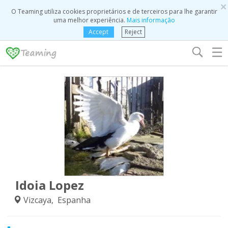
×
O Teaming utiliza cookies proprietários e de terceiros para lhe garantir
uma melhor experiência.
Mais informação
Accept
Reject
☰
Idoia Lopez
Vizcaya, Espanha