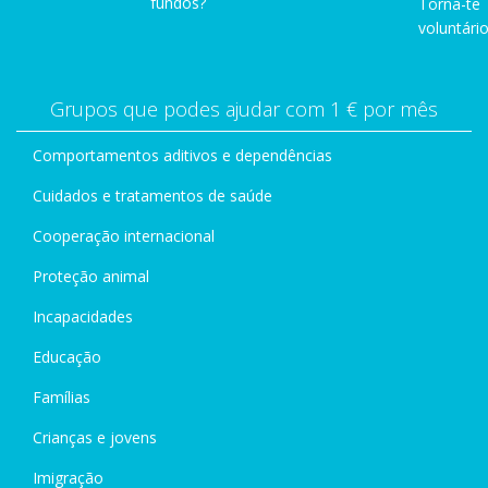
fundos?
Torna-te
voluntário
Grupos que podes ajudar com 1 € por mês
Comportamentos aditivos e dependências
Cuidados e tratamentos de saúde
Cooperação internacional
Proteção animal
Incapacidades
Educação
Famílias
Crianças e jovens
Imigração