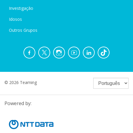
Investigação
Idosos
Outros Grupos
© 2026 Teaming
Powered by: