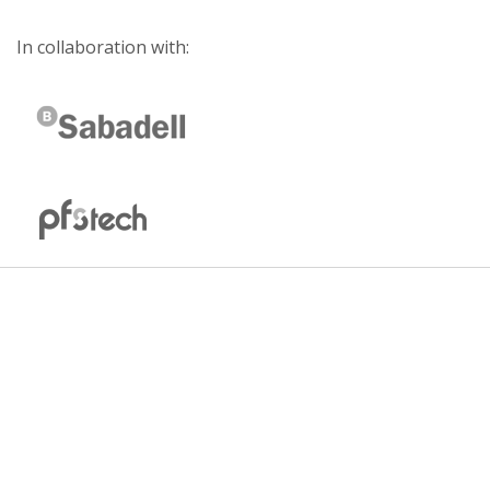
In collaboration with: