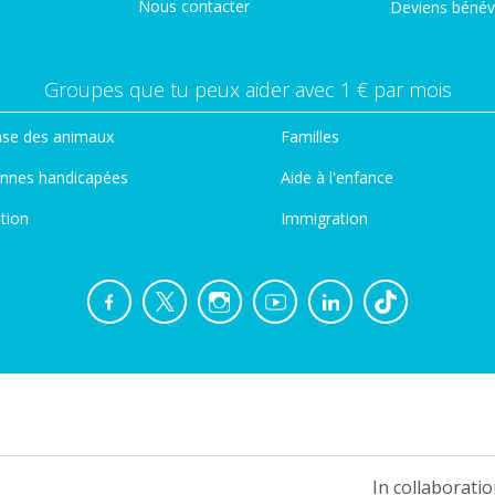
Nous contacter
Deviens bénév
Groupes que tu peux aider avec 1 € par mois
se des animaux
Familles
nnes handicapées
Aide à l'enfance
tion
Immigration
In collaboratio