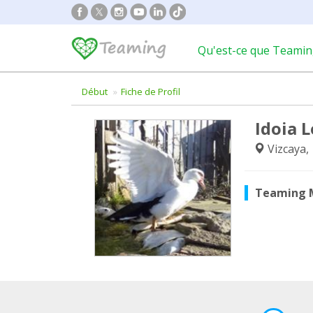
Qu'est-ce que Teamin
Début
Fiche de Profil
Idoia 
Vizcaya,
Teaming 