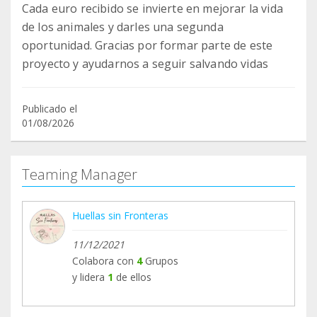
Cada euro recibido se invierte en mejorar la vida
de los animales y darles una segunda
oportunidad. Gracias por formar parte de este
proyecto y ayudarnos a seguir salvando vidas
Publicado el
01/08/2026
Teaming Manager
Huellas sin Fronteras
11/12/2021
Colabora con
4
Grupos
y lidera
1
de ellos