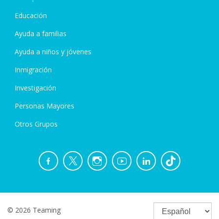
Educación
Ayuda a familias
Ayuda a niños y jóvenes
Inmigración
Investigación
Personas Mayores
Otros Grupos
© 2026 Teaming