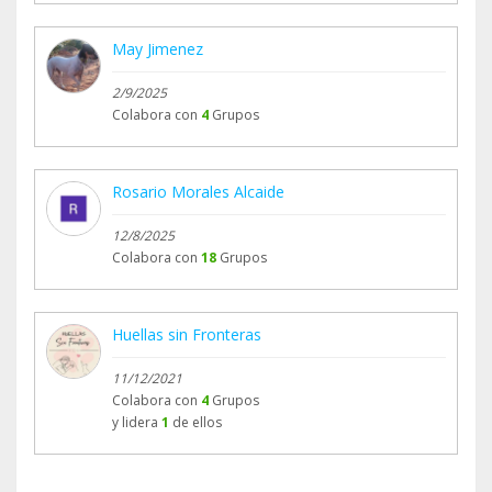
May Jimenez
2/9/2025
Colabora con
4
Grupos
Rosario Morales Alcaide
12/8/2025
Colabora con
18
Grupos
Huellas sin Fronteras
11/12/2021
Colabora con
4
Grupos
y lidera
1
de ellos