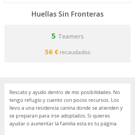
Huellas Sin Fronteras
5
Teamers
56 €
recaudados
Rescato y ayudo dentro de mis posibilidades. No
tengo refugio y cuento con pocos recursos. Los
llevo a una residencia canina donde se atienden y
se preparan para irse adoptados. Si quieres
ayudar o aumentar la familia esta es tu página.