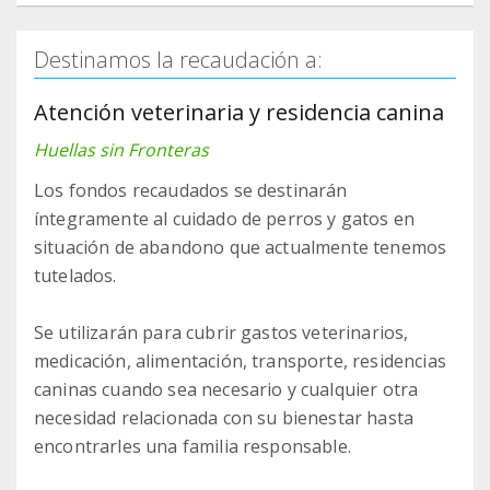
Destinamos la recaudación a:
Atención veterinaria y residencia canina
Huellas sin Fronteras
Los fondos recaudados se destinarán
íntegramente al cuidado de perros y gatos en
situación de abandono que actualmente tenemos
tutelados.
Se utilizarán para cubrir gastos veterinarios,
medicación, alimentación, transporte, residencias
caninas cuando sea necesario y cualquier otra
necesidad relacionada con su bienestar hasta
encontrarles una familia responsable.