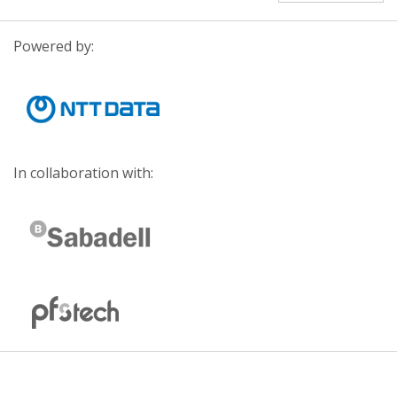
Powered by:
In collaboration with: