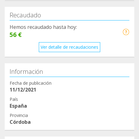
Recaudado
Hemos recaudado hasta hoy:
56 €
Ver detalle de recaudaciones
Información
Fecha de publicación
11/12/2021
País
España
Provincia
Córdoba