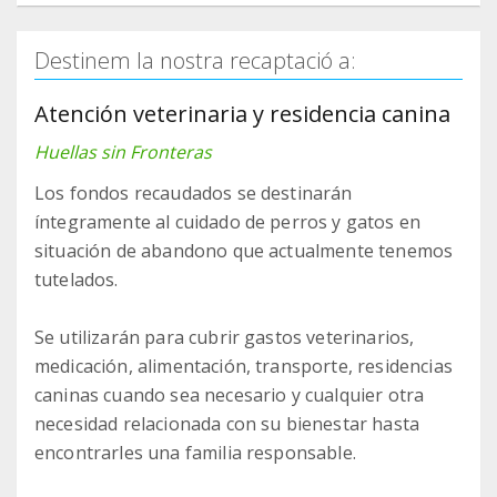
Destinem la nostra recaptació a:
Atención veterinaria y residencia canina
Huellas sin Fronteras
Los fondos recaudados se destinarán
íntegramente al cuidado de perros y gatos en
situación de abandono que actualmente tenemos
tutelados.
Se utilizarán para cubrir gastos veterinarios,
medicación, alimentación, transporte, residencias
caninas cuando sea necesario y cualquier otra
necesidad relacionada con su bienestar hasta
encontrarles una familia responsable.