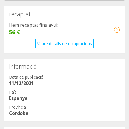
recaptat
Hem recaptat fins avui:
56 €
Veure detalls de recaptacions
Informació
Data de publicació
11/12/2021
País
Espanya
Província
Córdoba