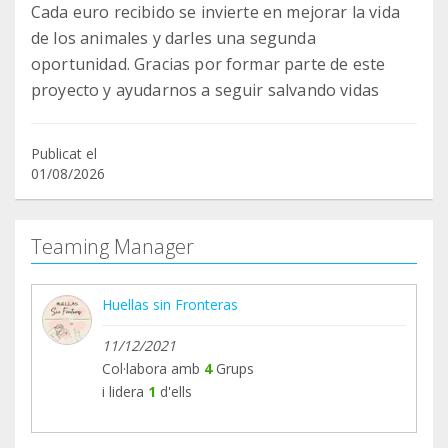
Cada euro recibido se invierte en mejorar la vida
de los animales y darles una segunda
oportunidad. Gracias por formar parte de este
proyecto y ayudarnos a seguir salvando vidas
Publicat el
01/08/2026
Teaming Manager
Huellas sin Fronteras
11/12/2021
Col·labora amb
4
Grups
i lidera
1
d'ells