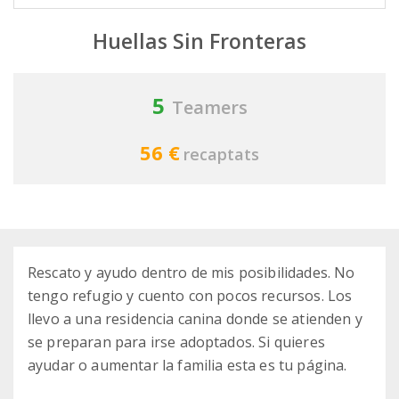
Huellas Sin Fronteras
5
Teamers
56 €
recaptats
Rescato y ayudo dentro de mis posibilidades. No
tengo refugio y cuento con pocos recursos. Los
llevo a una residencia canina donde se atienden y
se preparan para irse adoptados. Si quieres
ayudar o aumentar la familia esta es tu página.