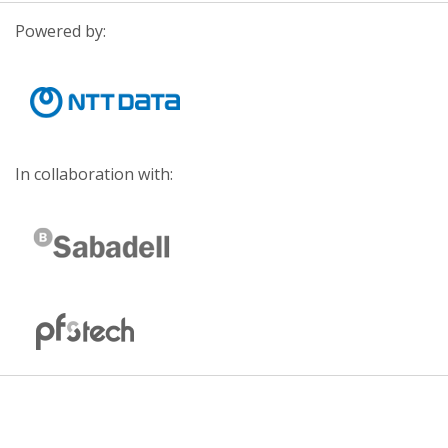
Powered by:
In collaboration with: