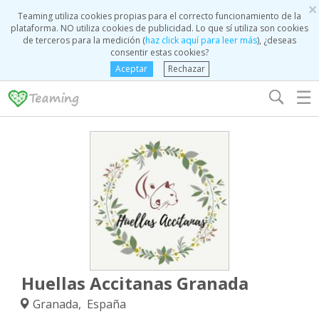
×
Teaming utiliza cookies propias para el correcto funcionamiento de la
plataforma. NO utiliza cookies de publicidad. Lo que sí utiliza son cookies
de terceros para la medición (
haz click aquí para leer más
), ¿deseas
consentir estas cookies?
Aceptar
Rechazar
☰
Huellas Accitanas Granada
Granada, España