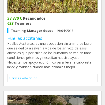
38.870 €
Recaudados
633
Teamers
Teaming Manager desde:
19/04/2016
Huellas accitanas
Huellas Accitanas, es una asociación sin ánimo de lucro
que se dedica a salvar la vida de los sin voz, de esos
animales que por culpa de los humanos se ven en unas
condiciones pésimas y necesitan nuestra ayuda.
Necesitamos apoyo económico para llevar a cabo esta
labor y ayudar a cuanto más animales mejor
Unirme a este Grupo