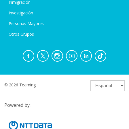
Inmigración
Investigación
Personas Mayores
Otros Grupos
© 2026 Teaming
Powered by: