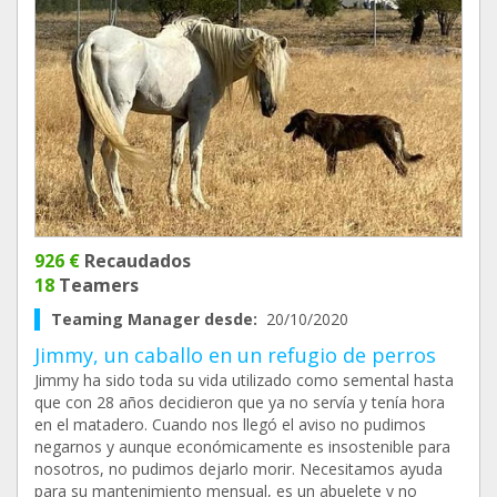
926 €
Recaudados
18
Teamers
Teaming Manager desde:
20/10/2020
Jimmy, un caballo en un refugio de perros
Jimmy ha sido toda su vida utilizado como semental hasta
que con 28 años decidieron que ya no servía y tenía hora
en el matadero. Cuando nos llegó el aviso no pudimos
negarnos y aunque económicamente es insostenible para
nosotros, no pudimos dejarlo morir. Necesitamos ayuda
para su mantenimiento mensual, es un abuelete y no