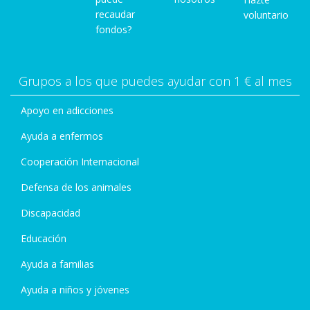
recaudar
voluntario
fondos?
Grupos a los que puedes ayudar con 1 € al mes
Apoyo en adicciones
Ayuda a enfermos
Cooperación Internacional
Defensa de los animales
Discapacidad
Educación
Ayuda a familias
Ayuda a niños y jóvenes