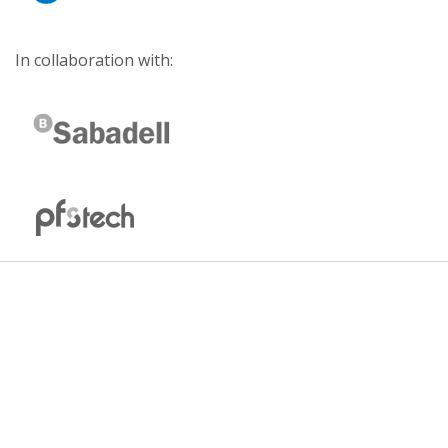
In collaboration with: