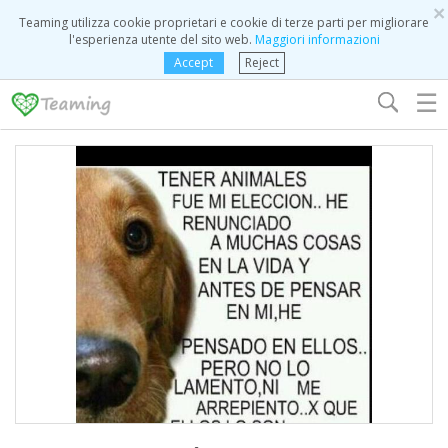
×
Teaming utilizza cookie proprietari e cookie di terze parti per migliorare
l'esperienza utente del sito web.
Maggiori informazioni
Accept
Reject
☰