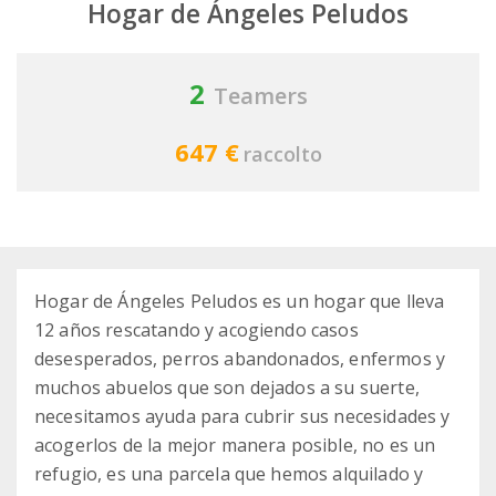
Hogar de Ángeles Peludos
2
Teamers
647 €
raccolto
Hogar de Ángeles Peludos es un hogar que lleva
12 años rescatando y acogiendo casos
desesperados, perros abandonados, enfermos y
muchos abuelos que son dejados a su suerte,
necesitamos ayuda para cubrir sus necesidades y
acogerlos de la mejor manera posible, no es un
refugio, es una parcela que hemos alquilado y