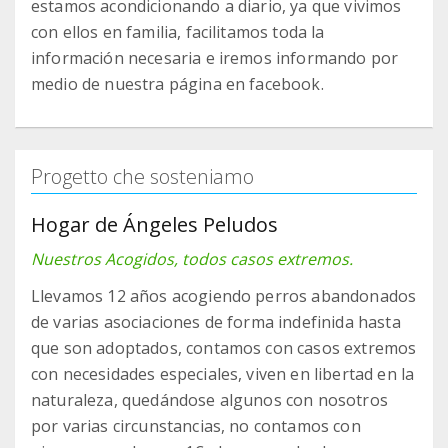
estamos acondicionando a diario, ya que vivimos
con ellos en familia, facilitamos toda la
información necesaria e iremos informando por
medio de nuestra página en facebook.
Progetto che sosteniamo
Hogar de Ángeles Peludos
Nuestros Acogidos, todos casos extremos.
Llevamos 12 años acogiendo perros abandonados
de varias asociaciones de forma indefinida hasta
que son adoptados, contamos con casos extremos
con necesidades especiales, viven en libertad en la
naturaleza, quedándose algunos con nosotros
por varias circunstancias, no contamos con