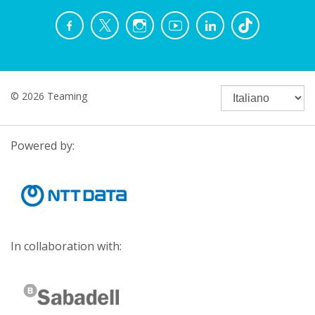
© 2026 Teaming
Powered by:
In collaboration with: