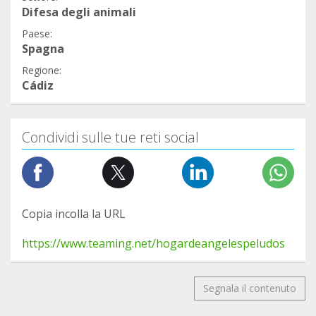
Difesa degli animali
Paese:
Spagna
Regione:
Cádiz
Condividi sulle tue reti social
Copia incolla la URL
https://www.teaming.net/hogardeangelespeludos
Segnala il contenuto