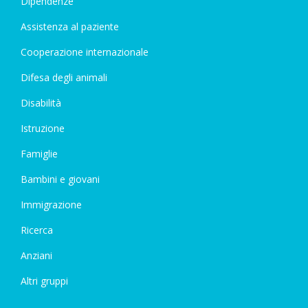
Dipendenze
Assistenza al paziente
Cooperazione internazionale
Difesa degli animali
Disabilità
Istruzione
Famiglie
Bambini e giovani
Immigrazione
Ricerca
Anziani
Altri gruppi