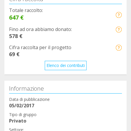
Totale raccolto:
647 €
Fino ad ora abbiamo donato:
578 €
Cifra raccolta per il progetto
69 €
Elenco dei contributi
Informazione
Data di pubblicazione
05/02/2017
Tipo di gruppo
Privato
Settore: