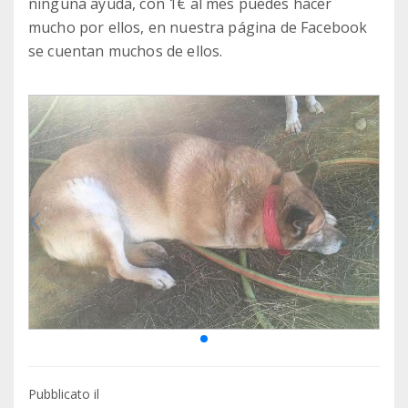
ninguna ayuda, con 1€ al mes puedes hacer
mucho por ellos, en nuestra página de Facebook
se cuentan muchos de ellos.
Pubblicato il