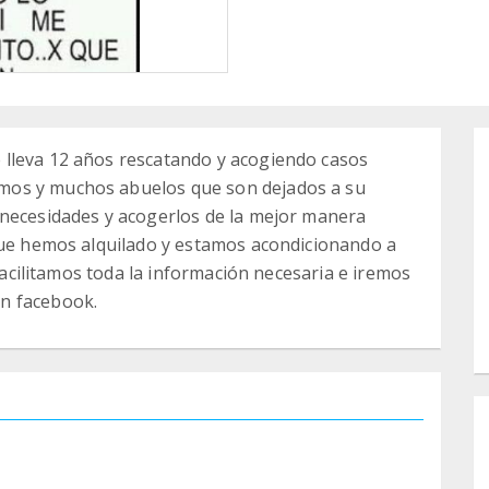
lleva 12 años rescatando y acogiendo casos
mos y muchos abuelos que son dejados a su
 necesidades y acogerlos de la mejor manera
 que hemos alquilado y estamos acondicionando a
 facilitamos toda la información necesaria e iremos
n facebook.