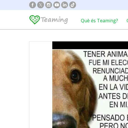
Què és Teaming?