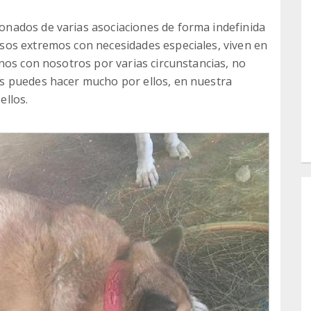
nados de varias asociaciones de forma indefinida
os extremos con necesidades especiales, viven en
nos con nosotros por varias circunstancias, no
s puedes hacer mucho por ellos, en nuestra
ellos.