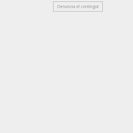
Denuncia el contingut