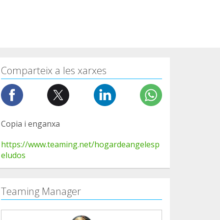
Comparteix a les xarxes
Copia i enganxa
https://www.teaming.net/hogardeangelesp
eludos
Teaming Manager