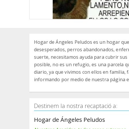
Hogar de Ángeles Peludos es un hogar que 
desesperados, perros abandonados, enfer
suerte, necesitamos ayuda para cubrir sus
posible, no es un refugio, es una parcela
diario, ya que vivimos con ellos en familia,
informando por medio de nuestra página e
Destinem la nostra recaptació a:
Hogar de Ángeles Peludos