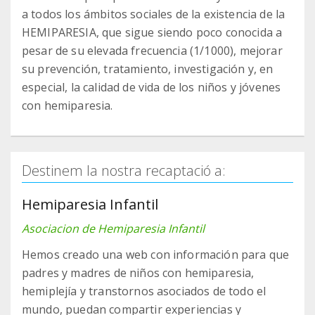
a todos los ámbitos sociales de la existencia de la
HEMIPARESIA, que sigue siendo poco conocida a
pesar de su elevada frecuencia (1/1000), mejorar
su prevención, tratamiento, investigación y, en
especial, la calidad de vida de los niños y jóvenes
con hemiparesia.
Destinem la nostra recaptació a:
Hemiparesia Infantil
Asociacion de Hemiparesia Infantil
Hemos creado una web con información para que
padres y madres de niños con hemiparesia,
hemiplejía y transtornos asociados de todo el
mundo, puedan compartir experiencias y