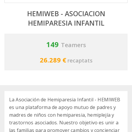
HEMIWEB - ASOCIACION
HEMIPARESIA INFANTIL
149
Teamers
26.289 €
recaptats
La Asociación de Hemiparesia Infantil - HEMIWEB
es una plataforma de apoyo mutuo de padres y
madres de niños con hemiparesia, hemiplejía y
trastornos asociados. Nuestro objetivo es unir a
las familias para promover cambios y concienciar