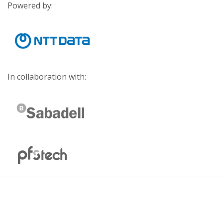
Powered by:
In collaboration with: