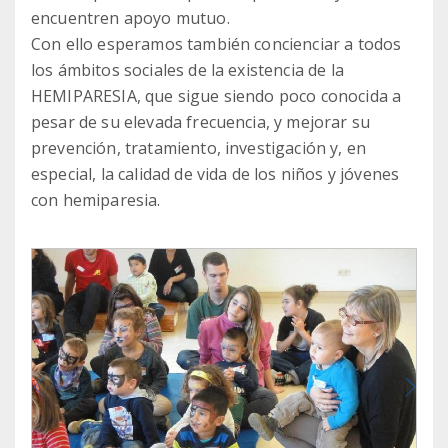
encuentren apoyo mutuo.
Con ello esperamos también concienciar a todos
los ámbitos sociales de la existencia de la
HEMIPARESIA, que sigue siendo poco conocida a
pesar de su elevada frecuencia, y mejorar su
prevención, tratamiento, investigación y, en
especial, la calidad de vida de los niños y jóvenes
con hemiparesia.