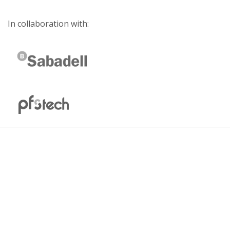
In collaboration with: