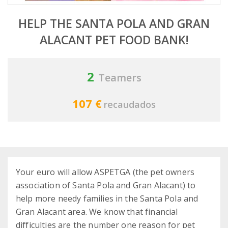
HELP THE SANTA POLA AND GRAN
ALACANT PET FOOD BANK!
2
Teamers
107 €
recaudados
Your euro will allow ASPETGA (the pet owners
association of Santa Pola and Gran Alacant) to
help more needy families in the Santa Pola and
Gran Alacant area. We know that financial
difficulties are the number one reason for pet