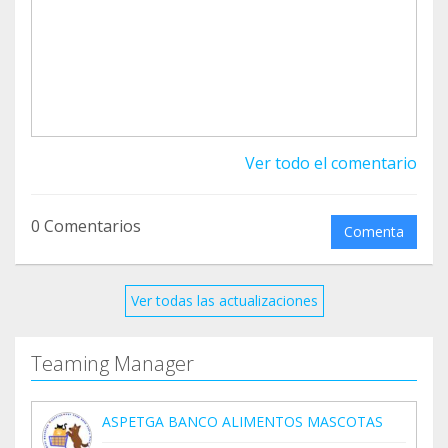
Ver todo el comentario
0 Comentarios
Comenta
Ver todas las actualizaciones
Teaming Manager
ASPETGA BANCO ALIMENTOS MASCOTAS