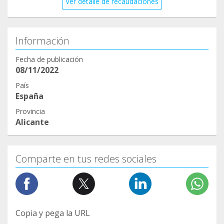
Ver detalle de recaudaciones
Información
Fecha de publicación
08/11/2022
País
España
Provincia
Alicante
Comparte en tus redes sociales
Copia y pega la URL