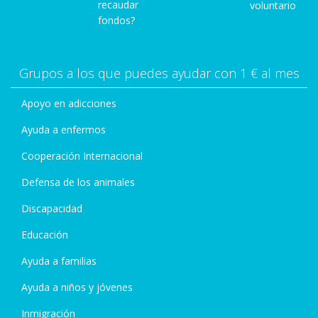
recaudar
voluntario
fondos?
Grupos a los que puedes ayudar con 1 € al mes
Apoyo en adicciones
Ayuda a enfermos
Cooperación Internacional
Defensa de los animales
Discapacidad
Educación
Ayuda a familias
Ayuda a niños y jóvenes
Inmigración