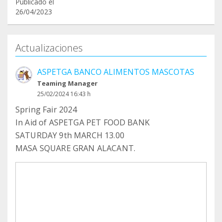
Publicado el
26/04/2023
Actualizaciones
ASPETGA BANCO ALIMENTOS MASCOTAS
Teaming Manager
25/02/2024 16:43 h
Spring Fair 2024
In Aid of ASPETGA PET FOOD BANK
SATURDAY 9th MARCH 13.00
MASA SQUARE GRAN ALACANT.