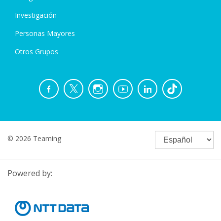
Investigación
Personas Mayores
Otros Grupos
© 2026 Teaming
Powered by: