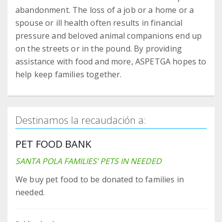
abandonment. The loss of a job or a home or a
spouse or ill health often results in financial
pressure and beloved animal companions end up
on the streets or in the pound. By providing
assistance with food and more, ASPETGA hopes to
help keep families together.
Destinamos la recaudación a:
PET FOOD BANK
SANTA POLA FAMILIES’ PETS IN NEEDED
We buy pet food to be donated to families in
needed.