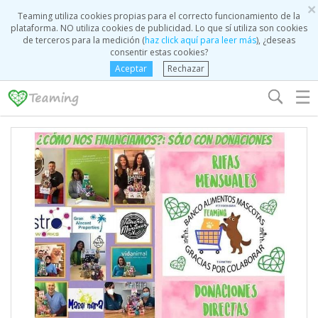
×
Teaming utiliza cookies propias para el correcto funcionamiento de la
plataforma. NO utiliza cookies de publicidad. Lo que sí utiliza son cookies
de terceros para la medición (
haz click aquí para leer más
), ¿deseas
consentir estas cookies?
Aceptar
Rechazar
☰