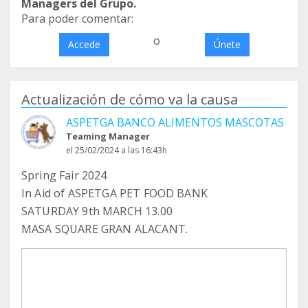
Managers del Grupo.
Para poder comentar:
o
Accede
Únete
Actualización de cómo va la causa
ASPETGA BANCO ALIMENTOS MASCOTAS
Teaming Manager
el 25/02/2024 a las 16:43h
Spring Fair 2024
In Aid of ASPETGA PET FOOD BANK
SATURDAY 9th MARCH 13.00
MASA SQUARE GRAN ALACANT.