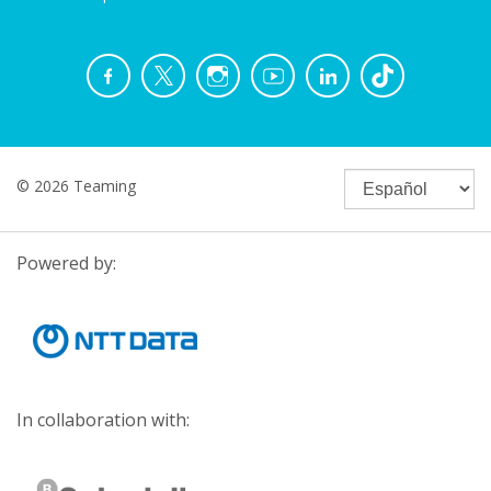
© 2026 Teaming
Powered by:
In collaboration with: