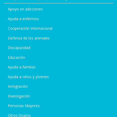
Apoyo en adicciones
Ayuda a enfermos
Cooperación Internacional
Defensa de los animales
Discapacidad
Educación
Ayuda a familias
Ayuda a niños y jóvenes
Inmigración
Investigación
Personas Mayores
Otros Grupos