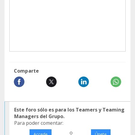
Comparte
Este foro sólo es para los Teamers y Teaming
Managers del Grupo.
Para poder comentar:
o
Accede
Únete