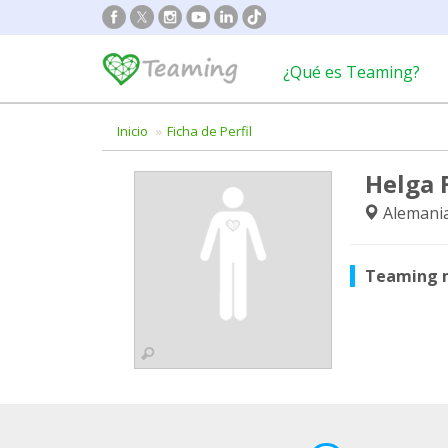
¿Qué es Teaming?
Inicio
Ficha de Perfil
Helga 
Alemani
Teaming 