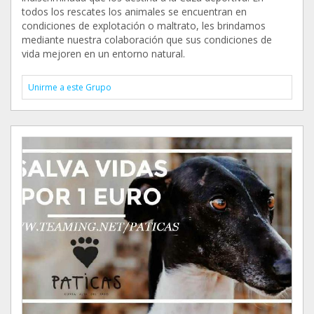
todos los rescates los animales se encuentran en
condiciones de explotación o maltrato, les brindamos
mediante nuestra colaboración que sus condiciones de
vida mejoren en un entorno natural.
Unirme a este Grupo