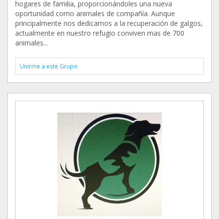
hogares de familia, proporcionándoles una nueva
oportunidad como animales de compañía. Aunque
principalmente nos dedicamos a la recuperación de galgos,
actualmente en nuestro refugio conviven mas de 700
animales...
Unirme a este Grupo