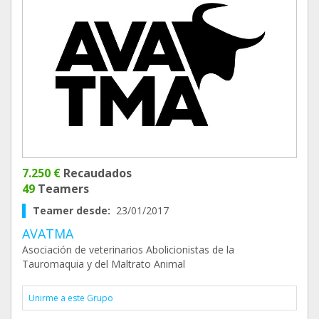
7.250 €
Recaudados
49
Teamers
Teamer desde:
23/01/2017
AVATMA
Asociación de veterinarios Abolicionistas de la
Tauromaquia y del Maltrato Animal
Unirme a este Grupo