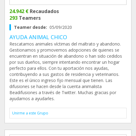
24.942 €
Recaudados
293
Teamers
Teamer desde:
05/09/2020
AYUDA ANIMAL CHICO
Rescatamos animales víctimas del maltrato y abandono.
Gestionamos y promovemos adopciones de quienes se
encuentran en situación de abandono o han sido cedidos
por sus dueños, siempre intentando encontrar un hogar
perfecto para ellos. Con tu aportación nos ayudas,
contribuyendo a sus gastos de residencia y veterinarios.
Este es el único ingreso fijo mensual que tienen. Las
difusiones se hacen desde la cuenta animalista
Beadifusiones a través de Twitter. Muchas gracias por
ayudarnos a ayudarles.
Unirme a este Grupo