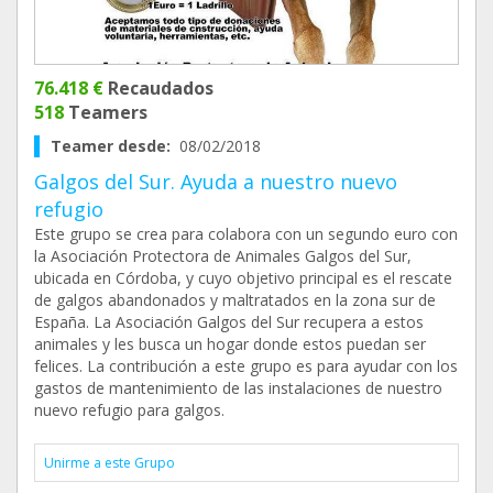
76.418 €
Recaudados
518
Teamers
Teamer desde:
08/02/2018
Galgos del Sur. Ayuda a nuestro nuevo
refugio
Este grupo se crea para colabora con un segundo euro con
la Asociación Protectora de Animales Galgos del Sur,
ubicada en Córdoba, y cuyo objetivo principal es el rescate
de galgos abandonados y maltratados en la zona sur de
España. La Asociación Galgos del Sur recupera a estos
animales y les busca un hogar donde estos puedan ser
felices. La contribución a este grupo es para ayudar con los
gastos de mantenimiento de las instalaciones de nuestro
nuevo refugio para galgos.
Unirme a este Grupo