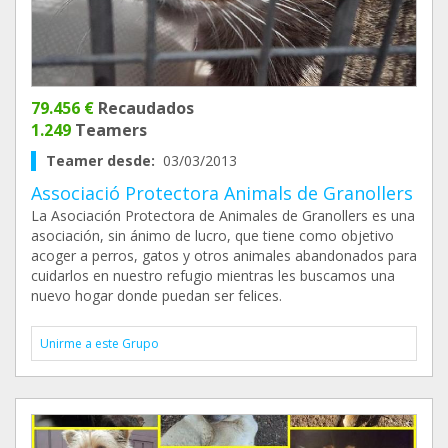
79.456 €
Recaudados
1.249
Teamers
Teamer desde:
03/03/2013
Associació Protectora Animals de Granollers
La Asociación Protectora de Animales de Granollers es una
asociación, sin ánimo de lucro, que tiene como objetivo
acoger a perros, gatos y otros animales abandonados para
cuidarlos en nuestro refugio mientras les buscamos una
nuevo hogar donde puedan ser felices.
Unirme a este Grupo