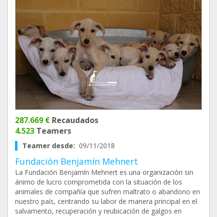
287.669 €
Recaudados
4.523
Teamers
Teamer desde:
09/11/2018
Fundación Benjamín Mehnert
La Fundación Benjamín Mehnert es una organización sin
ánimo de lucro comprometida con la situación de los
animales de compañía que sufren maltrato o abandono en
nuestro país, centrando su labor de manera principal en el
salvamento, recuperación y reubicación de galgos en