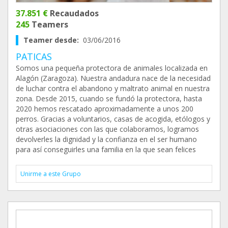
37.851 €
Recaudados
245
Teamers
Teamer desde:
03/06/2016
PATICAS
Somos una pequeña protectora de animales localizada en
Alagón (Zaragoza). Nuestra andadura nace de la necesidad
de luchar contra el abandono y maltrato animal en nuestra
zona. Desde 2015, cuando se fundó la protectora, hasta
2020 hemos rescatado aproximadamente a unos 200
perros. Gracias a voluntarios, casas de acogida, etólogos y
otras asociaciones con las que colaboramos, logramos
devolverles la dignidad y la confianza en el ser humano
para así conseguirles una familia en la que sean felices
Unirme a este Grupo