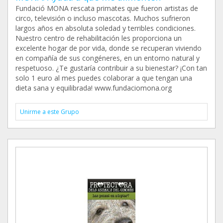
Fundació MONA rescata primates que fueron artistas de
circo, televisión o incluso mascotas. Muchos sufrieron
largos años en absoluta soledad y terribles condiciones.
Nuestro centro de rehabilitación les proporciona un
excelente hogar de por vida, donde se recuperan viviendo
en compañía de sus congéneres, en un entorno natural y
respetuoso. ¿Te gustaría contribuir a su bienestar? ¡Con tan
solo 1 euro al mes puedes colaborar a que tengan una
dieta sana y equilibrada! www.fundaciomona.org
Unirme a este Grupo