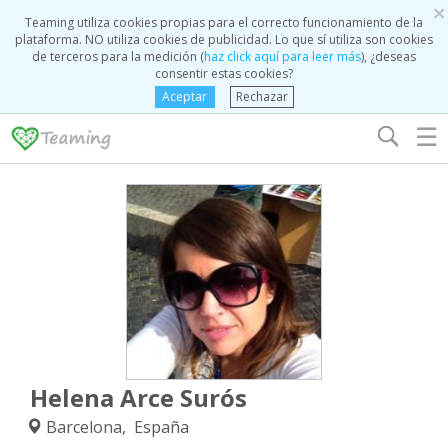
×
Teaming utiliza cookies propias para el correcto funcionamiento de la
plataforma. NO utiliza cookies de publicidad. Lo que sí utiliza son cookies
de terceros para la medición (
haz click aquí para leer más
), ¿deseas
consentir estas cookies?
Aceptar
Rechazar
☰
Helena Arce Surós
Barcelona, España