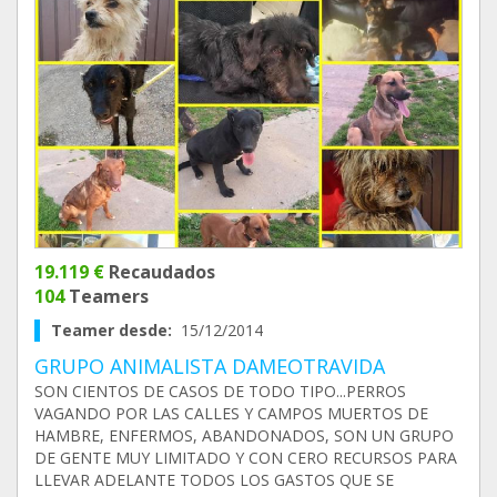
19.119 €
Recaudados
104
Teamers
Teamer desde:
15/12/2014
GRUPO ANIMALISTA DAMEOTRAVIDA
SON CIENTOS DE CASOS DE TODO TIPO...PERROS
VAGANDO POR LAS CALLES Y CAMPOS MUERTOS DE
HAMBRE, ENFERMOS, ABANDONADOS, SON UN GRUPO
DE GENTE MUY LIMITADO Y CON CERO RECURSOS PARA
LLEVAR ADELANTE TODOS LOS GASTOS QUE SE