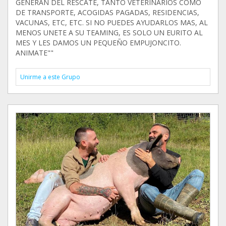
GENERAN DEL RESCATE, TANTO VETERINARIOS COMO
DE TRANSPORTE, ACOGIDAS PAGADAS, RESIDENCIAS,
VACUNAS, ETC, ETC. SI NO PUEDES AYUDARLOS MAS, AL
MENOS UNETE A SU TEAMING, ES SOLO UN EURITO AL
MES Y LES DAMOS UN PEQUEÑO EMPUJONCITO.
ANIMATE""
Unirme a este Grupo