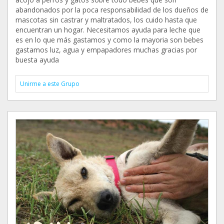
abandonados por la poca responsabilidad de los dueños de
mascotas sin castrar y maltratados, los cuido hasta que
encuentran un hogar. Necesitamos ayuda para leche que
es en lo que más gastamos y como la mayoria son bebes
gastamos luz, agua y empapadores muchas gracias por
buesta ayuda
Unirme a este Grupo