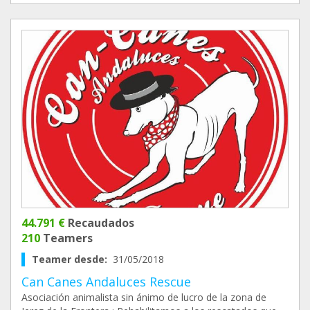
44.791 €
Recaudados
210
Teamers
Teamer desde:
31/05/2018
Can Canes Andaluces Rescue
Asociación animalista sin ánimo de lucro de la zona de