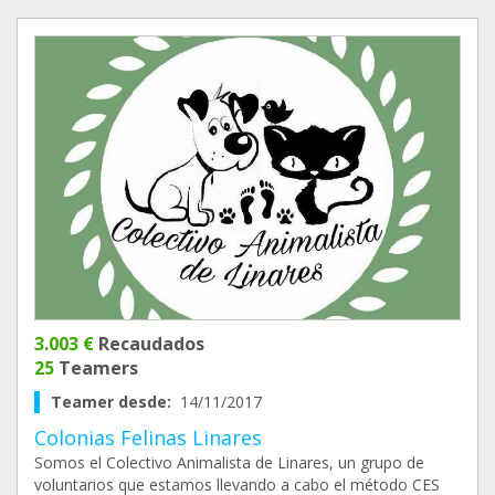
3.003 €
Recaudados
25
Teamers
Teamer desde:
14/11/2017
Colonias Felinas Linares
Somos el Colectivo Animalista de Linares, un grupo de
voluntarios que estamos llevando a cabo el método CES