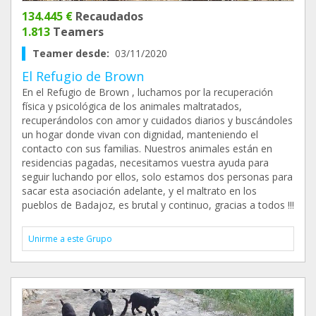
134.445 €
Recaudados
1.813
Teamers
Teamer desde:
03/11/2020
El Refugio de Brown
En el Refugio de Brown , luchamos por la recuperación
física y psicológica de los animales maltratados,
recuperándolos con amor y cuidados diarios y buscándoles
un hogar donde vivan con dignidad, manteniendo el
contacto con sus familias. Nuestros animales están en
residencias pagadas, necesitamos vuestra ayuda para
seguir luchando por ellos, solo estamos dos personas para
sacar esta asociación adelante, y el maltrato en los
pueblos de Badajoz, es brutal y continuo, gracias a todos !!!
Unirme a este Grupo