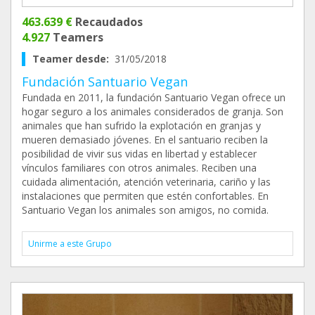
463.639 €
Recaudados
4.927
Teamers
Teamer desde:
31/05/2018
Fundación Santuario Vegan
Fundada en 2011, la fundación Santuario Vegan ofrece un
hogar seguro a los animales considerados de granja. Son
animales que han sufrido la explotación en granjas y
mueren demasiado jóvenes. En el santuario reciben la
posibilidad de vivir sus vidas en libertad y establecer
vínculos familiares con otros animales. Reciben una
cuidada alimentación, atención veterinaria, cariño y las
instalaciones que permiten que estén confortables. En
Santuario Vegan los animales son amigos, no comida.
Unirme a este Grupo