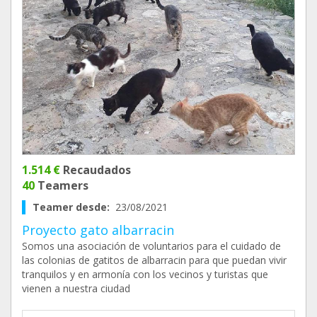
1.514 €
Recaudados
40
Teamers
Teamer desde:
23/08/2021
Proyecto gato albarracin
Somos una asociación de voluntarios para el cuidado de
las colonias de gatitos de albarracin para que puedan vivir
tranquilos y en armonía con los vecinos y turistas que
vienen a nuestra ciudad