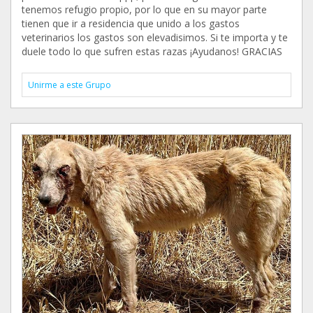
tenemos refugio propio, por lo que en su mayor parte
tienen que ir a residencia que unido a los gastos
veterinarios los gastos son elevadisimos. Si te importa y te
duele todo lo que sufren estas razas ¡Ayudanos! GRACIAS
Unirme a este Grupo