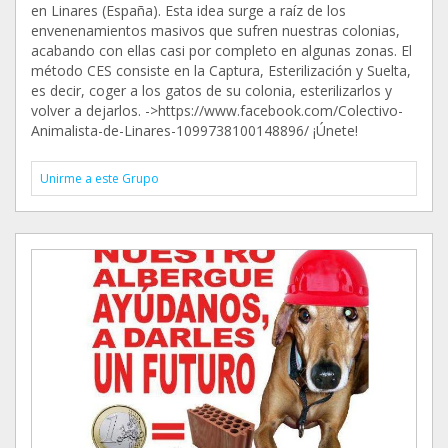
en Linares (España). Esta idea surge a raíz de los
envenenamientos masivos que sufren nuestras colonias,
acabando con ellas casi por completo en algunas zonas. El
método CES consiste en la Captura, Esterilización y Suelta,
es decir, coger a los gatos de su colonia, esterilizarlos y
volver a dejarlos. ->https://www.facebook.com/Colectivo-
Animalista-de-Linares-1099738100148896/ ¡Únete!
Unirme a este Grupo