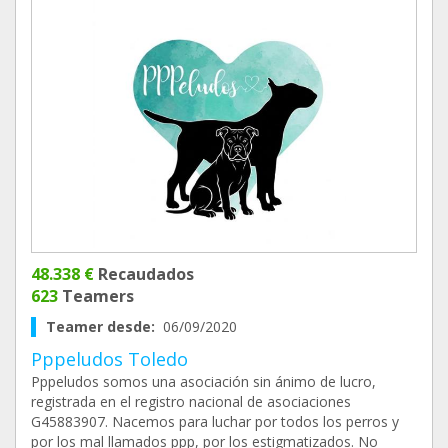
48.338 €
Recaudados
623
Teamers
Teamer desde:
06/09/2020
Pppeludos Toledo
Pppeludos somos una asociación sin ánimo de lucro,
registrada en el registro nacional de asociaciones
G45883907. Nacemos para luchar por todos los perros y
por los mal llamados ppp, por los estigmatizados. No