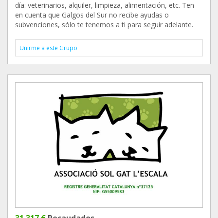
día: veterinarios, alquiler, limpieza, alimentación, etc. Ten
en cuenta que Galgos del Sur no recibe ayudas o
subvenciones, sólo te tenemos a ti para seguir adelante.
Unirme a este Grupo