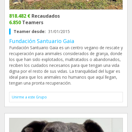
818.482 €
Recaudados
6.850
Teamers
Teamer desde:
31/01/2015
Fundación Santuario Gaia
Fundación Santuario Gaia es un centro vegano de rescate y
recuperación para animales considerados de granja, donde
los que han sido explotados, maltratados o abandonados,
reciben los cuidados necesarios para que tengan una vida
digna por el resto de sus vidas. La tranquilidad del lugar es
ideal para que los animales no humanos que aquí llegan,
tengan una pronta recuperación.
Unirme a este Grupo